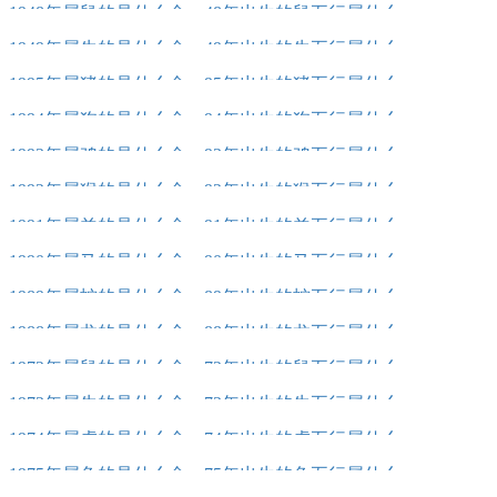
1948年属鼠的是什么命，48年出生的鼠五行属什么
1949年属牛的是什么命，49年出生的牛五行属什么
1995年属猪的是什么命，95年出生的猪五行属什么
1994年属狗的是什么命，94年出生的狗五行属什么
1993年属鸡的是什么命，93年出生的鸡五行属什么
1992年属猴的是什么命，92年出生的猴五行属什么
1991年属羊的是什么命，91年出生的羊五行属什么
1990年属马的是什么命，90年出生的马五行属什么
1989年属蛇的是什么命，89年出生的蛇五行属什么
1988年属龙的是什么命，88年出生的龙五行属什么
1972年属鼠的是什么命，72年出生的鼠五行属什么
1973年属牛的是什么命，73年出生的牛五行属什么
1974年属虎的是什么命，74年出生的虎五行属什么
1975年属兔的是什么命，75年出生的兔五行属什么