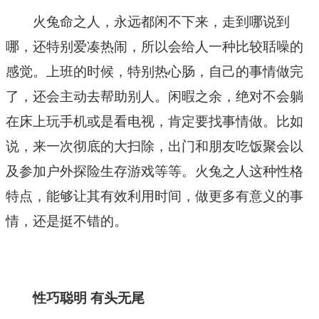
火兔命之人，永远都闲不下来，走到哪说到
哪，还特别爱凑热闹，所以会给人一种比较聒噪的
感觉。上班的时候，特别热心肠，自己的事情做完
了，还会主动去帮助别人。闲暇之余，绝对不会躺
在床上玩手机或是看电视，肯定要找事情做。比如
说，来一次彻底的大扫除，出门和朋友吃饭聚会以
及参加户外探险生存游戏等等。火兔之人这种性格
特点，能够让其有效利用时间，做更多有意义的事
情，还是挺不错的。
性巧聪明 有头无尾