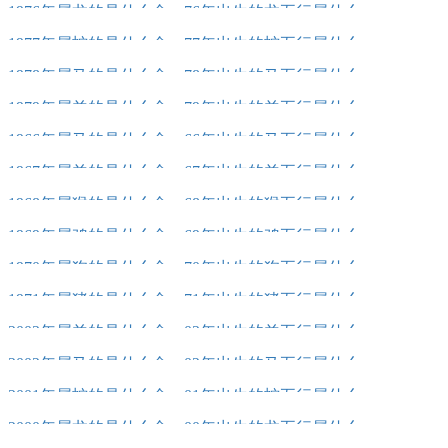
1976年属龙的是什么命，76年出生的龙五行属什么
1977年属蛇的是什么命，77年出生的蛇五行属什么
1978年属马的是什么命，78年出生的马五行属什么
1979年属羊的是什么命，79年出生的羊五行属什么
1966年属马的是什么命，66年出生的马五行属什么
1967年属羊的是什么命，67年出生的羊五行属什么
1968年属猴的是什么命，68年出生的猴五行属什么
1969年属鸡的是什么命，69年出生的鸡五行属什么
1970年属狗的是什么命，70年出生的狗五行属什么
1971年属猪的是什么命，71年出生的猪五行属什么
2003年属羊的是什么命，03年出生的羊五行属什么
2002年属马的是什么命，02年出生的马五行属什么
2001年属蛇的是什么命，01年出生的蛇五行属什么
2000年属龙的是什么命，00年出生的龙五行属什么