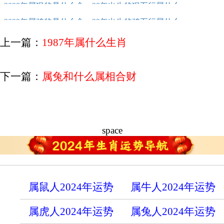
2028年属猴的是什么命，28年出生的猴五行属什么
2029年属鸡的是什么命，29年出生的鸡五行属什么
上一篇：
1987年属什么生肖
下一篇：
属兔和什么属相合财
space
属鼠人2024年运势
属牛人2024年运势
属虎人2024年运势
属兔人2024年运势