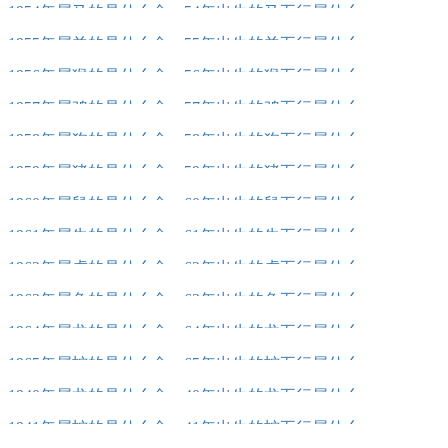
1954年属马的是什么命，54年出生的马五行属什么
1955年属羊的是什么命，55年出生的羊五行属什么
1956年属猴的是什么命，56年出生的猴五行属什么
1957年属鸡的是什么命，57年出生的鸡五行属什么
1958年属狗的是什么命，58年出生的狗五行属什么
1959年属猪的是什么命，59年出生的猪五行属什么
1960年属鼠的是什么命，60年出生的鼠五行属什么
1961年属牛的是什么命，61年出生的牛五行属什么
1962年属虎的是什么命，62年出生的虎五行属什么
1963年属兔的是什么命，63年出生的兔五行属什么
1964年属龙的是什么命，64年出生的龙五行属什么
1965年属蛇的是什么命，65年出生的蛇五行属什么
1940年属龙的是什么命，40年出生的龙五行属什么
1941年属蛇的是什么命，41年出生的蛇五行属什么