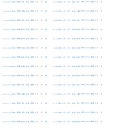
1999年属兔的是什么命，99年出生的兔五行属什么
1998年属虎的是什么命，98年出生的虎五行属什么
1997年属牛的是什么命，97年出生的牛五行属什么
1996年属鼠的是什么命，96年出生的鼠五行属什么
2004年属猴的是什么命，04年出生的猴五行属什么
2005年属鸡的是什么命，05年出生的鸡五行属什么
2006年属狗的是什么命，06年出生的狗五行属什么
2007年属猪的是什么命，07年出生的猪五行属什么
2008年属鼠的是什么命，08年出生的鼠五行属什么
2009年属牛的是什么命，09年出生的牛五行属什么
2010年属虎的是什么命，10年出生的虎五行属什么
2011年属兔的是什么命，11年出生的兔五行属什么
2012年属龙的是什么命，12年出生的龙五行属什么
2013年属蛇的是什么命，13年出生的蛇五行属什么