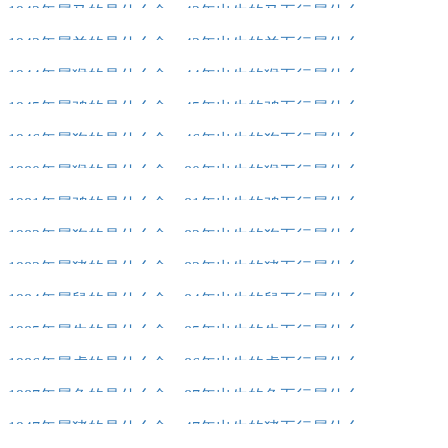
1942年属马的是什么命，42年出生的马五行属什么
1943年属羊的是什么命，43年出生的羊五行属什么
1944年属猴的是什么命，44年出生的猴五行属什么
1945年属鸡的是什么命，45年出生的鸡五行属什么
1946年属狗的是什么命，46年出生的狗五行属什么
1980年属猴的是什么命，80年出生的猴五行属什么
1981年属鸡的是什么命，81年出生的鸡五行属什么
1982年属狗的是什么命，82年出生的狗五行属什么
1983年属猪的是什么命，83年出生的猪五行属什么
1984年属鼠的是什么命，84年出生的鼠五行属什么
1985年属牛的是什么命，85年出生的牛五行属什么
1986年属虎的是什么命，86年出生的虎五行属什么
1987年属兔的是什么命，87年出生的兔五行属什么
1947年属猪的是什么命，47年出生的猪五行属什么