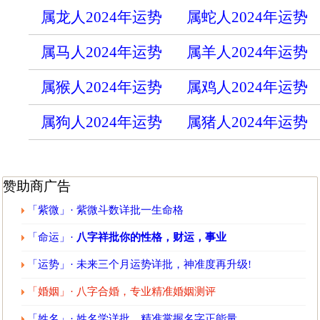
属龙人2024年运势
属蛇人2024年运势
属马人2024年运势
属羊人2024年运势
属猴人2024年运势
属鸡人2024年运势
属狗人2024年运势
属猪人2024年运势
赞助商广告
「紫微」· 紫微斗数详批一生命格
「命运」·
八字祥批你的性格，财运，事业
「运势」· 未来三个月运势详批，神准度再升级!
「婚姻」· 八字合婚，专业精准婚姻测评
「姓名」· 姓名学详批，精准掌握名字正能量