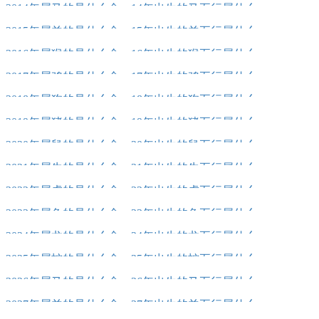
2014年属马的是什么命，14年出生的马五行属什么
2015年属羊的是什么命，15年出生的羊五行属什么
2016年属猴的是什么命，16年出生的猴五行属什么
2017年属鸡的是什么命，17年出生的鸡五行属什么
2018年属狗的是什么命，18年出生的狗五行属什么
2019年属猪的是什么命，19年出生的猪五行属什么
2020年属鼠的是什么命，20年出生的鼠五行属什么
2021年属牛的是什么命，21年出生的牛五行属什么
2022年属虎的是什么命，22年出生的虎五行属什么
2023年属兔的是什么命，23年出生的兔五行属什么
2024年属龙的是什么命，24年出生的龙五行属什么
2025年属蛇的是什么命，25年出生的蛇五行属什么
2026年属马的是什么命，26年出生的马五行属什么
2027年属羊的是什么命，27年出生的羊五行属什么