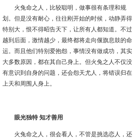
火兔命之人，比较聪明，做事很有条理和规
划。但是没有耐心，往往刚开始的时候，动静弄得
特别大，恨不得昭告天下，让所有人都知道。不过
越到后面，激情越少，最终都将走向偃旗息鼓的命
运。而且他们特别爱抱怨，事情没有做成功，其实
大多数原因，都在其自己身上。但火兔之人不仅没
有意识到自身的问题，还会怨天尤人，将错误归在
上天和周围人身上。
眼光独特 知才善用
火兔命之人，很会看人，不管是挑选恋人，还