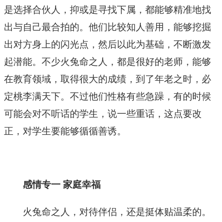
是选择合伙人，抑或是寻找下属，都能够精准地找
出与自己最合拍的。他们比较知人善用，能够挖掘
出对方身上的闪光点，然后以此为基础，不断激发
起潜能。不少火兔命之人，都是很好的老师，能够
在教育领域，取得很大的成绩，到了年老之时，必
定桃李满天下。不过他们性格有些急躁，有的时候
可能会对不听话的学生，说一些重话，这点要改
正，对学生要能够循循善诱。
感情专一 家庭幸福
火兔命之人，对待伴侣，还是挺体贴温柔的。