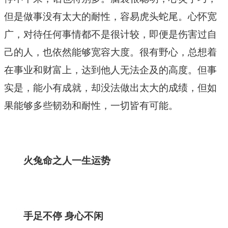
但是做事没有太大的耐性，容易虎头蛇尾。心怀宽
广，对待任何事情都不是很计较，即便是伤害过自
己的人，也依然能够宽容大度。很有野心，总想着
在事业和财富上，达到他人无法企及的高度。但事
实是，能小有成就，却没法做出太大的成绩，但如
果能够多些韧劲和耐性，一切皆有可能。
火兔命之人一生运势
手足不停 身心不闲