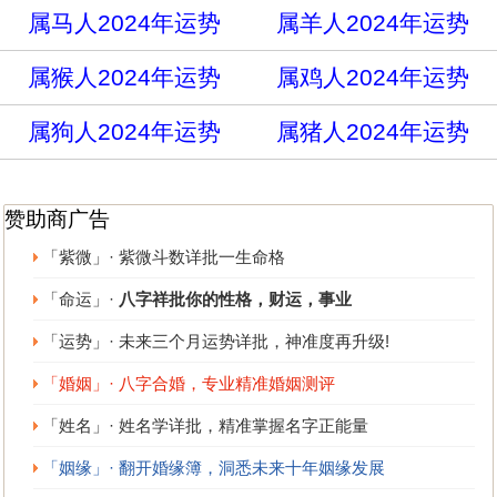
属马人2024年运势
属羊人2024年运势
属猴人2024年运势
属鸡人2024年运势
属狗人2024年运势
属猪人2024年运势
赞助商广告
「紫微」· 紫微斗数详批一生命格
「命运」·
八字祥批你的性格，财运，事业
「运势」· 未来三个月运势详批，神准度再升级!
「婚姻」· 八字合婚，专业精准婚姻测评
「姓名」· 姓名学详批，精准掌握名字正能量
「姻缘」· 翻开婚缘簿，洞悉未来十年姻缘发展