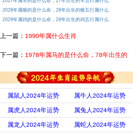
2027年属羊的是什么命，27年出生的羊五行属什么
2028年属猴的是什么命，28年出生的猴五行属什么
2029年属鸡的是什么命，29年出生的鸡五行属什么
上一篇：
1990年属什么生肖
下一篇：
1978年属马的是什么命，78年出生的
马五行属什么
属鼠人2024年运势
属牛人2024年运势
属虎人2024年运势
属兔人2024年运势
属龙人2024年运势
属蛇人2024年运势