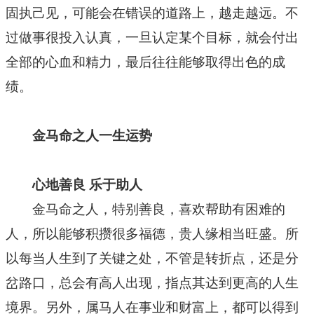
固执己见，可能会在错误的道路上，越走越远。不
过做事很投入认真，一旦认定某个目标，就会付出
全部的心血和精力，最后往往能够取得出色的成
绩。
金马命之人一生运势
心地善良 乐于助人
金马命之人，特别善良，喜欢帮助有困难的
人，所以能够积攒很多福德，贵人缘相当旺盛。所
以每当人生到了关键之处，不管是转折点，还是分
岔路口，总会有高人出现，指点其达到更高的人生
境界。另外，属马人在事业和财富上，都可以得到