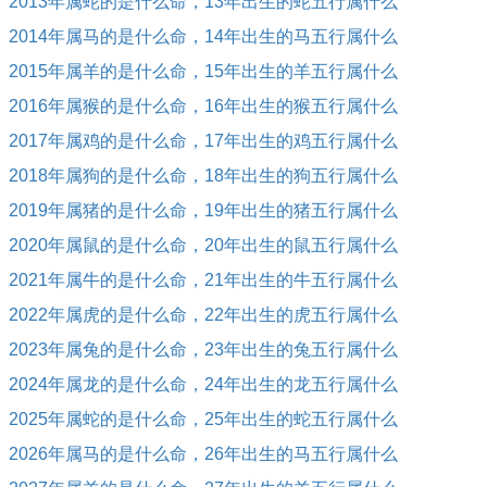
2013年属蛇的是什么命，13年出生的蛇五行属什么
2014年属马的是什么命，14年出生的马五行属什么
2015年属羊的是什么命，15年出生的羊五行属什么
2016年属猴的是什么命，16年出生的猴五行属什么
2017年属鸡的是什么命，17年出生的鸡五行属什么
2018年属狗的是什么命，18年出生的狗五行属什么
2019年属猪的是什么命，19年出生的猪五行属什么
2020年属鼠的是什么命，20年出生的鼠五行属什么
2021年属牛的是什么命，21年出生的牛五行属什么
2022年属虎的是什么命，22年出生的虎五行属什么
2023年属兔的是什么命，23年出生的兔五行属什么
2024年属龙的是什么命，24年出生的龙五行属什么
2025年属蛇的是什么命，25年出生的蛇五行属什么
2026年属马的是什么命，26年出生的马五行属什么