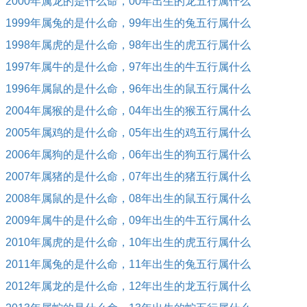
2000年属龙的是什么命，00年出生的龙五行属什么
1999年属兔的是什么命，99年出生的兔五行属什么
1998年属虎的是什么命，98年出生的虎五行属什么
1997年属牛的是什么命，97年出生的牛五行属什么
1996年属鼠的是什么命，96年出生的鼠五行属什么
2004年属猴的是什么命，04年出生的猴五行属什么
2005年属鸡的是什么命，05年出生的鸡五行属什么
2006年属狗的是什么命，06年出生的狗五行属什么
2007年属猪的是什么命，07年出生的猪五行属什么
2008年属鼠的是什么命，08年出生的鼠五行属什么
2009年属牛的是什么命，09年出生的牛五行属什么
2010年属虎的是什么命，10年出生的虎五行属什么
2011年属兔的是什么命，11年出生的兔五行属什么
2012年属龙的是什么命，12年出生的龙五行属什么