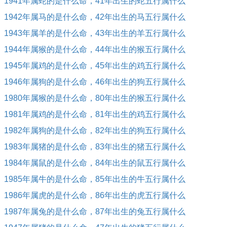
1941年属蛇的是什么命，41年出生的蛇五行属什么
1942年属马的是什么命，42年出生的马五行属什么
1943年属羊的是什么命，43年出生的羊五行属什么
1944年属猴的是什么命，44年出生的猴五行属什么
1945年属鸡的是什么命，45年出生的鸡五行属什么
1946年属狗的是什么命，46年出生的狗五行属什么
1980年属猴的是什么命，80年出生的猴五行属什么
1981年属鸡的是什么命，81年出生的鸡五行属什么
1982年属狗的是什么命，82年出生的狗五行属什么
1983年属猪的是什么命，83年出生的猪五行属什么
1984年属鼠的是什么命，84年出生的鼠五行属什么
1985年属牛的是什么命，85年出生的牛五行属什么
1986年属虎的是什么命，86年出生的虎五行属什么
1987年属兔的是什么命，87年出生的兔五行属什么