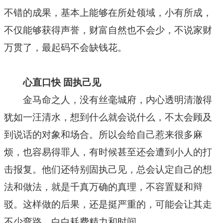
不错的成果，基本上能够在所处领域，小有所成，
不仅能够获得声誉，财富自然也不会少，不说家财
万贯了，最起码不会缺钱花。
心直口快 固执己见
金马命之人，没有丝毫城府，内心透明清澈得
犹如一汪清水，想到什么就会说什么，不太会顾及
到说话的对象和场合。所以会给自己惹来很多麻
烦，也容易得罪人，有时候甚至还会遭到小人的打
击报复。他们还特别固执己见，总会认定自己的想
法和做法，就是千真万确的真理，不容置疑和辩
驳。这样做的后果，还是挺严重的，可能会让其走
不少弯路，白白耗费精力和时间。