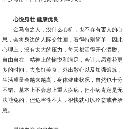
心悦身壮 健康优良
金马命之人，没什么心机，也不存有害人的心
思，会将身边的人际交往圈，看得特别简单。因此
心理上，没有太大的压力，每天都活得开心洒脱、
自由自在。精神上的愉悦和满足，会让其愿意花更
多的时间，去烹饪美食、外出散心以及加强锻炼，
生活质量会越来越高，身体健康状况，自然也十分
不错。基本上不会患上重大疾病，但小病肯定是无
法避免的，但危害性不大，很快就可以痊愈或者治
愈。