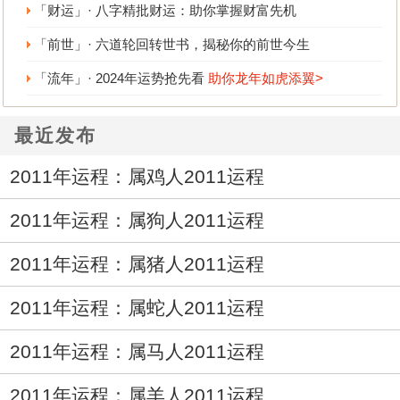
「财运」· 八字精批财运：助你掌握财富先机
「前世」· 六道轮回转世书，揭秘你的前世今生
「流年」· 2024年运势抢先看
助你龙年如虎添翼>
最近发布
2011年运程：属鸡人2011运程
2011年运程：属狗人2011运程
2011年运程：属猪人2011运程
2011年运程：属蛇人2011运程
2011年运程：属马人2011运程
2011年运程：属羊人2011运程