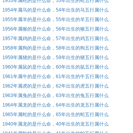
1953年属蛇的是什么命，53年出生的蛇五行属什么
1954年属马的是什么命，54年出生的马五行属什么
1955年属羊的是什么命，55年出生的羊五行属什么
1956年属猴的是什么命，56年出生的猴五行属什么
1957年属鸡的是什么命，57年出生的鸡五行属什么
1958年属狗的是什么命，58年出生的狗五行属什么
1959年属猪的是什么命，59年出生的猪五行属什么
1960年属鼠的是什么命，60年出生的鼠五行属什么
1961年属牛的是什么命，61年出生的牛五行属什么
1962年属虎的是什么命，62年出生的虎五行属什么
1963年属兔的是什么命，63年出生的兔五行属什么
1964年属龙的是什么命，64年出生的龙五行属什么
1965年属蛇的是什么命，65年出生的蛇五行属什么
1940年属龙的是什么命，40年出生的龙五行属什么