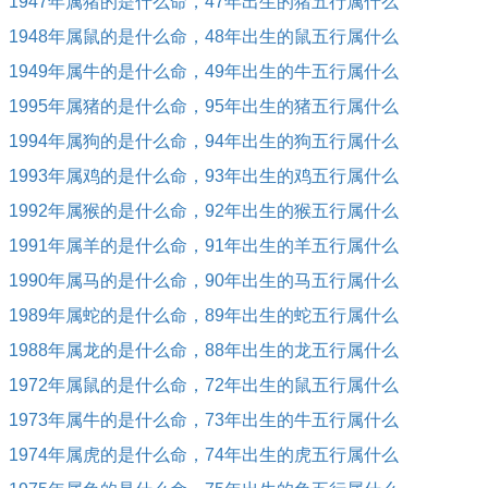
1947年属猪的是什么命，47年出生的猪五行属什么
1948年属鼠的是什么命，48年出生的鼠五行属什么
1949年属牛的是什么命，49年出生的牛五行属什么
1995年属猪的是什么命，95年出生的猪五行属什么
1994年属狗的是什么命，94年出生的狗五行属什么
1993年属鸡的是什么命，93年出生的鸡五行属什么
1992年属猴的是什么命，92年出生的猴五行属什么
1991年属羊的是什么命，91年出生的羊五行属什么
1990年属马的是什么命，90年出生的马五行属什么
1989年属蛇的是什么命，89年出生的蛇五行属什么
1988年属龙的是什么命，88年出生的龙五行属什么
1972年属鼠的是什么命，72年出生的鼠五行属什么
1973年属牛的是什么命，73年出生的牛五行属什么
1974年属虎的是什么命，74年出生的虎五行属什么