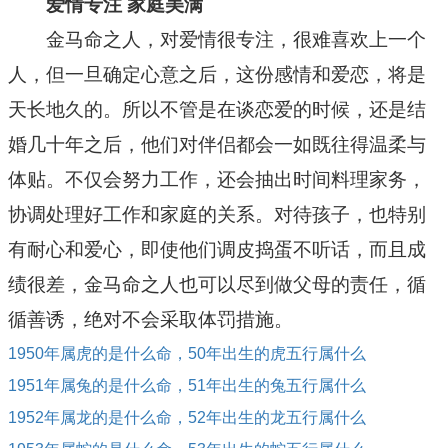
爱情专注 家庭美满
金马命之人，对爱情很专注，很难喜欢上一个
人，但一旦确定心意之后，这份感情和爱恋，将是
天长地久的。所以不管是在谈恋爱的时候，还是结
婚几十年之后，他们对伴侣都会一如既往得温柔与
体贴。不仅会努力工作，还会抽出时间料理家务，
协调处理好工作和家庭的关系。对待孩子，也特别
有耐心和爱心，即使他们调皮捣蛋不听话，而且成
绩很差，金马命之人也可以尽到做父母的责任，循
循善诱，绝对不会采取体罚措施。
1950年属虎的是什么命，50年出生的虎五行属什么
1951年属兔的是什么命，51年出生的兔五行属什么
1952年属龙的是什么命，52年出生的龙五行属什么