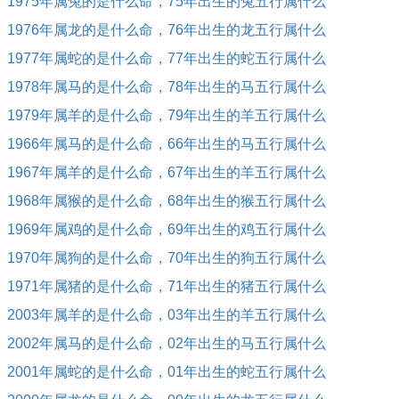
1975年属兔的是什么命，75年出生的兔五行属什么
1976年属龙的是什么命，76年出生的龙五行属什么
1977年属蛇的是什么命，77年出生的蛇五行属什么
1978年属马的是什么命，78年出生的马五行属什么
1979年属羊的是什么命，79年出生的羊五行属什么
1966年属马的是什么命，66年出生的马五行属什么
1967年属羊的是什么命，67年出生的羊五行属什么
1968年属猴的是什么命，68年出生的猴五行属什么
1969年属鸡的是什么命，69年出生的鸡五行属什么
1970年属狗的是什么命，70年出生的狗五行属什么
1971年属猪的是什么命，71年出生的猪五行属什么
2003年属羊的是什么命，03年出生的羊五行属什么
2002年属马的是什么命，02年出生的马五行属什么
2001年属蛇的是什么命，01年出生的蛇五行属什么