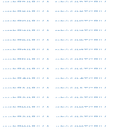
1954年属马的是什么命，54年出生的马五行属什么
1955年属羊的是什么命，55年出生的羊五行属什么
1956年属猴的是什么命，56年出生的猴五行属什么
1957年属鸡的是什么命，57年出生的鸡五行属什么
1958年属狗的是什么命，58年出生的狗五行属什么
1959年属猪的是什么命，59年出生的猪五行属什么
1960年属鼠的是什么命，60年出生的鼠五行属什么
1961年属牛的是什么命，61年出生的牛五行属什么
1962年属虎的是什么命，62年出生的虎五行属什么
1963年属兔的是什么命，63年出生的兔五行属什么
1964年属龙的是什么命，64年出生的龙五行属什么
1965年属蛇的是什么命，65年出生的蛇五行属什么
1940年属龙的是什么命，40年出生的龙五行属什么
1941年属蛇的是什么命，41年出生的蛇五行属什么