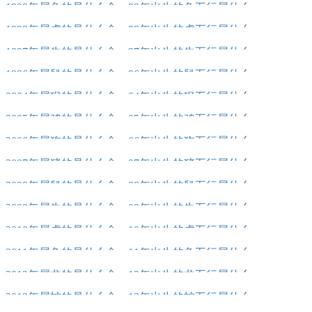
1999年属兔的是什么命，99年出生的兔五行属什么
1998年属虎的是什么命，98年出生的虎五行属什么
1997年属牛的是什么命，97年出生的牛五行属什么
1996年属鼠的是什么命，96年出生的鼠五行属什么
2004年属猴的是什么命，04年出生的猴五行属什么
2005年属鸡的是什么命，05年出生的鸡五行属什么
2006年属狗的是什么命，06年出生的狗五行属什么
2007年属猪的是什么命，07年出生的猪五行属什么
2008年属鼠的是什么命，08年出生的鼠五行属什么
2009年属牛的是什么命，09年出生的牛五行属什么
2010年属虎的是什么命，10年出生的虎五行属什么
2011年属兔的是什么命，11年出生的兔五行属什么
2012年属龙的是什么命，12年出生的龙五行属什么
2013年属蛇的是什么命，13年出生的蛇五行属什么