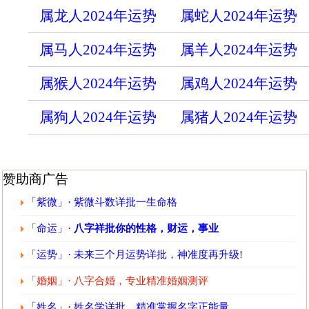
属龙人2024年运势
属蛇人2024年运势
属马人2024年运势
属羊人2024年运势
属猴人2024年运势
属鸡人2024年运势
属狗人2024年运势
属猪人2024年运势
赞助商广告
「紫微」· 紫微斗数详批一生命格
「命运」·
八字祥批你的性格，财运，事业
「运势」· 未来三个月运势详批，神准度再升级!
「婚姻」· 八字合婚，专业精准婚姻测评
「姓名」· 姓名学详批，精准掌握名字正能量