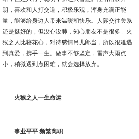
朗，喜欢和人打交道，积极乐观，浑身充满正能
量，能够给身边人带来温暖和快乐。人际交往关系
还是挺好的，但没心没肺，知心朋友不是很多。火
猴之人比较花心，对待感情吊儿郎当，所以很难遇
到真爱，携手一生。做事不够坚定，雷声大雨点
小，稍微遇到点困难，就会选择放弃。
火猴之人一生命运
事业平平 频繁离职