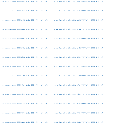
2014年属马的是什么命，14年出生的马五行属什么
2015年属羊的是什么命，15年出生的羊五行属什么
2016年属猴的是什么命，16年出生的猴五行属什么
2017年属鸡的是什么命，17年出生的鸡五行属什么
2018年属狗的是什么命，18年出生的狗五行属什么
2019年属猪的是什么命，19年出生的猪五行属什么
2020年属鼠的是什么命，20年出生的鼠五行属什么
2021年属牛的是什么命，21年出生的牛五行属什么
2022年属虎的是什么命，22年出生的虎五行属什么
2023年属兔的是什么命，23年出生的兔五行属什么
2024年属龙的是什么命，24年出生的龙五行属什么
2025年属蛇的是什么命，25年出生的蛇五行属什么
2026年属马的是什么命，26年出生的马五行属什么
2027年属羊的是什么命，27年出生的羊五行属什么