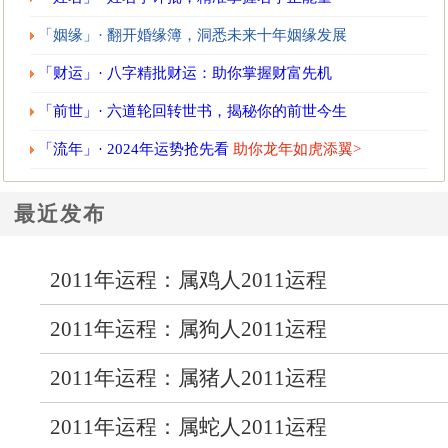
「姻缘」· 翻开婚缘簿，洞悉未来十年姻缘发展
「财运」· 八字精批财运：助你掌握财富先机
「前世」· 六道轮回转世书，揭秘你的前世今生
「流年」· 2024年运势抢先看
助你龙年如虎添翼>
最近发布
2011年运程：属鸡人2011运程
2011年运程：属狗人2011运程
2011年运程：属猪人2011运程
2011年运程：属蛇人2011运程