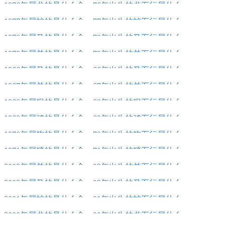
1976年属龙的是什么命，76年出生的龙五行属什么
1977年属蛇的是什么命，77年出生的蛇五行属什么
1978年属马的是什么命，78年出生的马五行属什么
1979年属羊的是什么命，79年出生的羊五行属什么
1966年属马的是什么命，66年出生的马五行属什么
1967年属羊的是什么命，67年出生的羊五行属什么
1968年属猴的是什么命，68年出生的猴五行属什么
1969年属鸡的是什么命，69年出生的鸡五行属什么
1970年属狗的是什么命，70年出生的狗五行属什么
1971年属猪的是什么命，71年出生的猪五行属什么
2003年属羊的是什么命，03年出生的羊五行属什么
2002年属马的是什么命，02年出生的马五行属什么
2001年属蛇的是什么命，01年出生的蛇五行属什么
2000年属龙的是什么命，00年出生的龙五行属什么