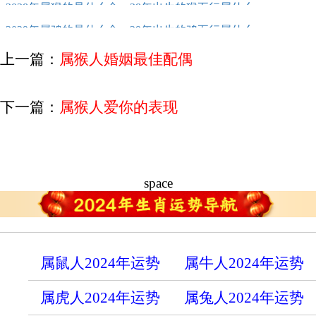
2028年属猴的是什么命，28年出生的猴五行属什么
2029年属鸡的是什么命，29年出生的鸡五行属什么
上一篇：
属猴人婚姻最佳配偶
下一篇：
属猴人爱你的表现
space
属鼠人2024年运势
属牛人2024年运势
属虎人2024年运势
属兔人2024年运势