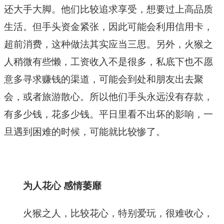
还大手大脚。他们比较追求享受，想要过上高品质
生活。但手头资金紧张，因此可能会利用信用卡，
超前消费，这种做法其实应当三思。另外，火猴之
人稍微有些懒，工资收入不是很多，私底下也不愿
意多寻求赚钱的渠道，可能会到处和朋友出去聚
会，或者旅游散心。所以他们手头永远没有存款，
有多少钱，花多少钱。平日里看不出坏的影响，一
旦遇到困难的时候，可能就比较惨了。
为人花心 感情萎靡
火猴之人，比较花心，特别爱玩，很难收心，