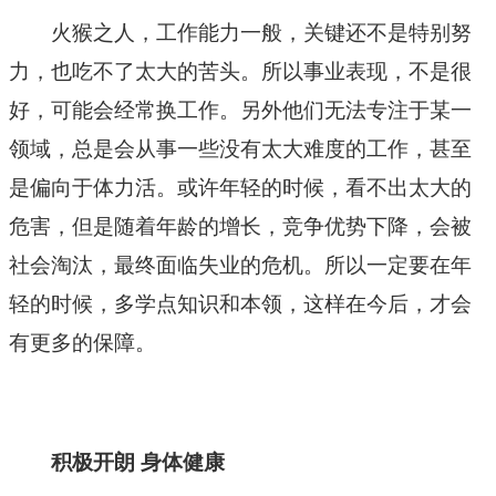
火猴之人，工作能力一般，关键还不是特别努
力，也吃不了太大的苦头。所以事业表现，不是很
好，可能会经常换工作。另外他们无法专注于某一
领域，总是会从事一些没有太大难度的工作，甚至
是偏向于体力活。或许年轻的时候，看不出太大的
危害，但是随着年龄的增长，竞争优势下降，会被
社会淘汰，最终面临失业的危机。所以一定要在年
轻的时候，多学点知识和本领，这样在今后，才会
有更多的保障。
积极开朗 身体健康