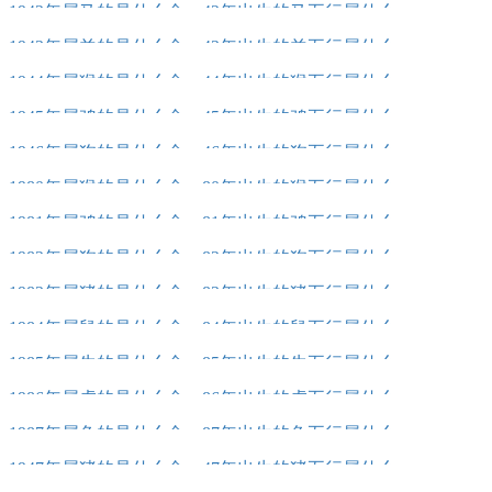
1942年属马的是什么命，42年出生的马五行属什么
1943年属羊的是什么命，43年出生的羊五行属什么
1944年属猴的是什么命，44年出生的猴五行属什么
1945年属鸡的是什么命，45年出生的鸡五行属什么
1946年属狗的是什么命，46年出生的狗五行属什么
1980年属猴的是什么命，80年出生的猴五行属什么
1981年属鸡的是什么命，81年出生的鸡五行属什么
1982年属狗的是什么命，82年出生的狗五行属什么
1983年属猪的是什么命，83年出生的猪五行属什么
1984年属鼠的是什么命，84年出生的鼠五行属什么
1985年属牛的是什么命，85年出生的牛五行属什么
1986年属虎的是什么命，86年出生的虎五行属什么
1987年属兔的是什么命，87年出生的兔五行属什么
1947年属猪的是什么命，47年出生的猪五行属什么