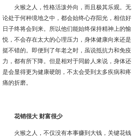
火猴之人，性格活泼外向，而且极其乐观。无
论处于何种境地之中，都会始终心存阳光，相信好
日子终将会到来。所以他们能始终保持精神上的愉
悦，不会存在太大的心理压力，身体健康向来还是
挺不错的。即便到了年老之时，虽说抵抗力和免疫
力，都有所下降。但是相对于同龄人来说，身体还
是会显得更为健康硬朗，不太会受到太多疾病和疼
痛的折磨。
花销很大 财富很少
火猴之人，不仅没有本事赚到大钱，关键花钱