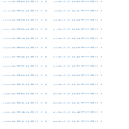
1948年属鼠的是什么命，48年出生的鼠五行属什么
1949年属牛的是什么命，49年出生的牛五行属什么
1995年属猪的是什么命，95年出生的猪五行属什么
1994年属狗的是什么命，94年出生的狗五行属什么
1993年属鸡的是什么命，93年出生的鸡五行属什么
1992年属猴的是什么命，92年出生的猴五行属什么
1991年属羊的是什么命，91年出生的羊五行属什么
1990年属马的是什么命，90年出生的马五行属什么
1989年属蛇的是什么命，89年出生的蛇五行属什么
1988年属龙的是什么命，88年出生的龙五行属什么
1972年属鼠的是什么命，72年出生的鼠五行属什么
1973年属牛的是什么命，73年出生的牛五行属什么
1974年属虎的是什么命，74年出生的虎五行属什么
1975年属兔的是什么命，75年出生的兔五行属什么