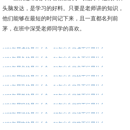
头脑发达，是学习的好料。只要是老师讲的知识，
他们能够在最短的时间记下来，且一直都名列前
茅，在班中深受老师同学的喜欢。
1950年属虎的是什么命，50年出生的虎五行属什么
1951年属兔的是什么命，51年出生的兔五行属什么
1952年属龙的是什么命，52年出生的龙五行属什么
1953年属蛇的是什么命，53年出生的蛇五行属什么
1954年属马的是什么命，54年出生的马五行属什么
1955年属羊的是什么命，55年出生的羊五行属什么
1956年属猴的是什么命，56年出生的猴五行属什么
1957年属鸡的是什么命，57年出生的鸡五行属什么
1958年属狗的是什么命，58年出生的狗五行属什么