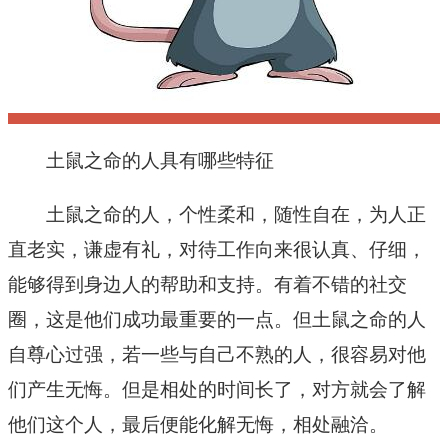
土鼠之命的人具有哪些特征
土鼠之命的人，个性柔和，随性自在，为人正
直老实，谦虚有礼，对待工作向来很认真、仔细，
能够得到身边人的帮助和支持。有着不错的社交
圈，这是他们成功最重要的一点。但土鼠之命的人
自尊心过强，若一些与自己不熟的人，很容易对他
们产生无悔。但是相处的时间长了，对方就会了解
他们这个人，最后便能化解无悔，相处融洽。