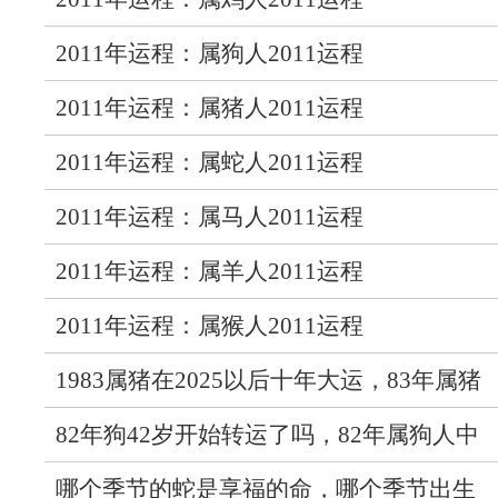
2011年运程：属狗人2011运程
2011年运程：属猪人2011运程
2011年运程：属蛇人2011运程
2011年运程：属马人2011运程
2011年运程：属羊人2011运程
2011年运程：属猴人2011运程
1983属猪在2025以后十年大运，83年属猪
人未来十年运气
82年狗42岁开始转运了吗，82年属狗人中
年运势走向如何
哪个季节的蛇是享福的命，哪个季节出生