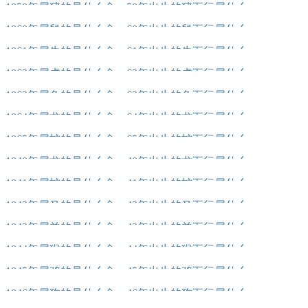
1959年属猪的是什么命，59年出生的猪五行属什么
1960年属鼠的是什么命，60年出生的鼠五行属什么
1961年属牛的是什么命，61年出生的牛五行属什么
1962年属虎的是什么命，62年出生的虎五行属什么
1963年属兔的是什么命，63年出生的兔五行属什么
1964年属龙的是什么命，64年出生的龙五行属什么
1965年属蛇的是什么命，65年出生的蛇五行属什么
1940年属龙的是什么命，40年出生的龙五行属什么
1941年属蛇的是什么命，41年出生的蛇五行属什么
1942年属马的是什么命，42年出生的马五行属什么
1943年属羊的是什么命，43年出生的羊五行属什么
1944年属猴的是什么命，44年出生的猴五行属什么
1945年属鸡的是什么命，45年出生的鸡五行属什么
1946年属狗的是什么命，46年出生的狗五行属什么