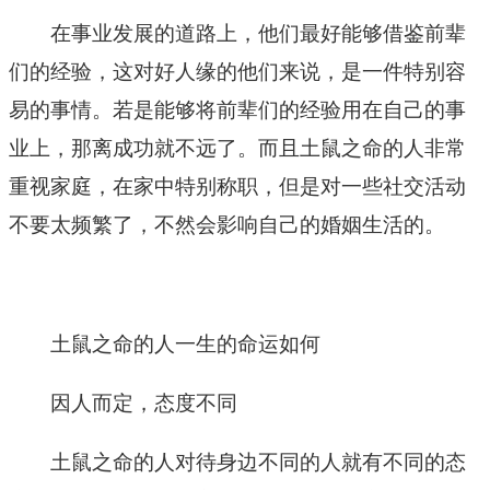
在事业发展的道路上，他们最好能够借鉴前辈
们的经验，这对好人缘的他们来说，是一件特别容
易的事情。若是能够将前辈们的经验用在自己的事
业上，那离成功就不远了。而且土鼠之命的人非常
重视家庭，在家中特别称职，但是对一些社交活动
不要太频繁了，不然会影响自己的婚姻生活的。
土鼠之命的人一生的命运如何
因人而定，态度不同
土鼠之命的人对待身边不同的人就有不同的态