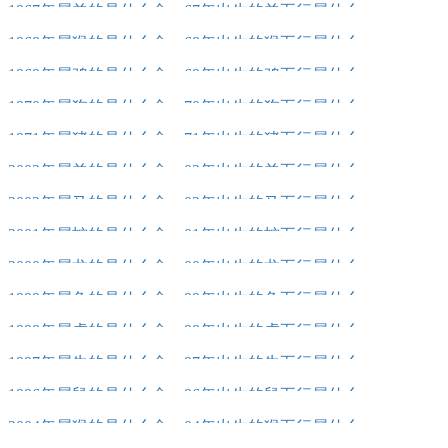
1967年属羊的是什么命，67年出生的羊五行属什么
1968年属猴的是什么命，68年出生的猴五行属什么
1969年属鸡的是什么命，69年出生的鸡五行属什么
1970年属狗的是什么命，70年出生的狗五行属什么
1971年属猪的是什么命，71年出生的猪五行属什么
2003年属羊的是什么命，03年出生的羊五行属什么
2002年属马的是什么命，02年出生的马五行属什么
2001年属蛇的是什么命，01年出生的蛇五行属什么
2000年属龙的是什么命，00年出生的龙五行属什么
1999年属兔的是什么命，99年出生的兔五行属什么
1998年属虎的是什么命，98年出生的虎五行属什么
1997年属牛的是什么命，97年出生的牛五行属什么
1996年属鼠的是什么命，96年出生的鼠五行属什么
2004年属猴的是什么命，04年出生的猴五行属什么