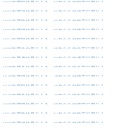
1980年属猴的是什么命，80年出生的猴五行属什么
1981年属鸡的是什么命，81年出生的鸡五行属什么
1982年属狗的是什么命，82年出生的狗五行属什么
1983年属猪的是什么命，83年出生的猪五行属什么
1984年属鼠的是什么命，84年出生的鼠五行属什么
1985年属牛的是什么命，85年出生的牛五行属什么
1986年属虎的是什么命，86年出生的虎五行属什么
1987年属兔的是什么命，87年出生的兔五行属什么
1947年属猪的是什么命，47年出生的猪五行属什么
1948年属鼠的是什么命，48年出生的鼠五行属什么
1949年属牛的是什么命，49年出生的牛五行属什么
1995年属猪的是什么命，95年出生的猪五行属什么
1994年属狗的是什么命，94年出生的狗五行属什么
1993年属鸡的是什么命，93年出生的鸡五行属什么