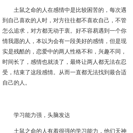
土鼠之命的人在感情中是比较困苦的，每次遇
到自己喜欢的人时，对方往往都不喜欢自己，不管
怎么追求，对方都无动于衷。好不容易遇到一个你
情我愿的人，本以为会有一段美好的感情，但是现
实是残酷的，恋爱中的两人性格不和，兴趣不同，
时间长了，感情也就淡了，最终让两人都无法在忍
受，结束了这段感情。从而一直都无法找到最合适
自己的人。
学习能力强，头脑发达
土鼠之命的人有着很强的学习能力，他们天神