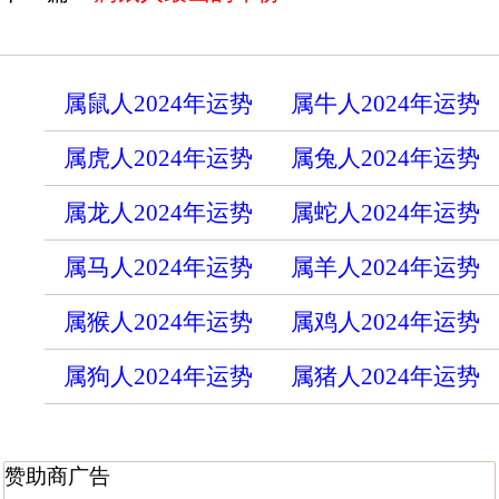
属鼠人2024年运势
属牛人2024年运势
属虎人2024年运势
属兔人2024年运势
属龙人2024年运势
属蛇人2024年运势
属马人2024年运势
属羊人2024年运势
属猴人2024年运势
属鸡人2024年运势
属狗人2024年运势
属猪人2024年运势
赞助商广告