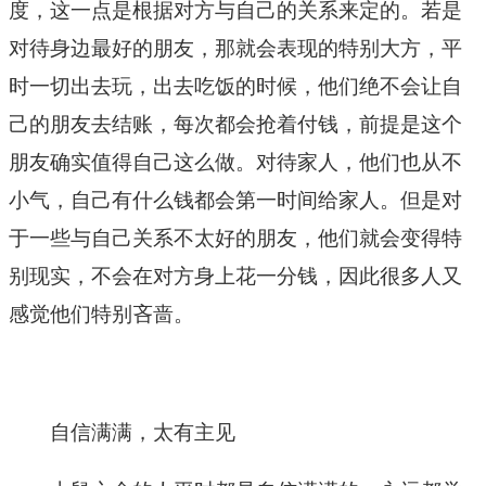
度，这一点是根据对方与自己的关系来定的。若是
对待身边最好的朋友，那就会表现的特别大方，平
时一切出去玩，出去吃饭的时候，他们绝不会让自
己的朋友去结账，每次都会抢着付钱，前提是这个
朋友确实值得自己这么做。对待家人，他们也从不
小气，自己有什么钱都会第一时间给家人。但是对
于一些与自己关系不太好的朋友，他们就会变得特
别现实，不会在对方身上花一分钱，因此很多人又
感觉他们特别吝啬。
自信满满，太有主见