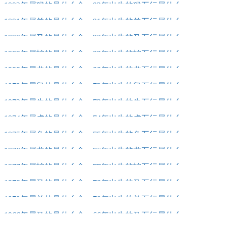
1992年属猴的是什么命，92年出生的猴五行属什么
1991年属羊的是什么命，91年出生的羊五行属什么
1990年属马的是什么命，90年出生的马五行属什么
1989年属蛇的是什么命，89年出生的蛇五行属什么
1988年属龙的是什么命，88年出生的龙五行属什么
1972年属鼠的是什么命，72年出生的鼠五行属什么
1973年属牛的是什么命，73年出生的牛五行属什么
1974年属虎的是什么命，74年出生的虎五行属什么
1975年属兔的是什么命，75年出生的兔五行属什么
1976年属龙的是什么命，76年出生的龙五行属什么
1977年属蛇的是什么命，77年出生的蛇五行属什么
1978年属马的是什么命，78年出生的马五行属什么
1979年属羊的是什么命，79年出生的羊五行属什么
1966年属马的是什么命，66年出生的马五行属什么