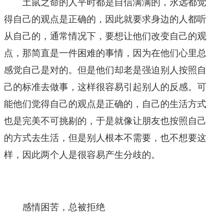
土鼠之命的人平时都是自信满满的，永远都觉
得自己的观点是正确的，因此就要求身边的人都听
从自己的，通常情况下，要想让他们改变自己的观
点，那简直是一件困难的事情，因为在他们心里总
感觉自己是对的。但是他们却老是强迫别人按照自
己的标准去做事，这样很容易引起别人的反感。可
能他们觉得自己的观点是正确的，自己的生活方式
也是完美不可挑剔的，于是就像让朋友也按照自己
的方式去生活，但是别人根本不需要，也不想要这
样，因此两个人是很容易产生分歧的。
感情困苦，总被拒绝