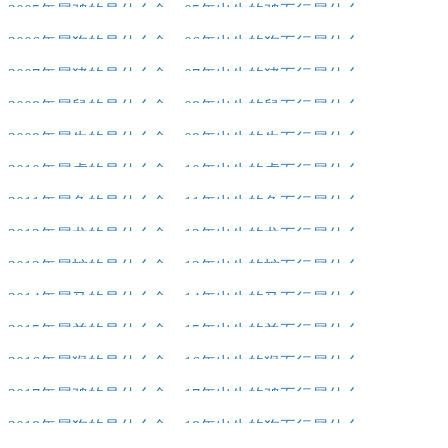
2005年属鸡的是什么命，05年出生的鸡五行属什么
2006年属狗的是什么命，06年出生的狗五行属什么
2007年属猪的是什么命，07年出生的猪五行属什么
2008年属鼠的是什么命，08年出生的鼠五行属什么
2009年属牛的是什么命，09年出生的牛五行属什么
2010年属虎的是什么命，10年出生的虎五行属什么
2011年属兔的是什么命，11年出生的兔五行属什么
2012年属龙的是什么命，12年出生的龙五行属什么
2013年属蛇的是什么命，13年出生的蛇五行属什么
2014年属马的是什么命，14年出生的马五行属什么
2015年属羊的是什么命，15年出生的羊五行属什么
2016年属猴的是什么命，16年出生的猴五行属什么
2017年属鸡的是什么命，17年出生的鸡五行属什么
2018年属狗的是什么命，18年出生的狗五行属什么