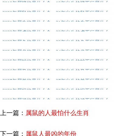
2019年属猪的是什么命，19年出生的猪五行属什么
2020年属鼠的是什么命，20年出生的鼠五行属什么
2021年属牛的是什么命，21年出生的牛五行属什么
2022年属虎的是什么命，22年出生的虎五行属什么
2023年属兔的是什么命，23年出生的兔五行属什么
2024年属龙的是什么命，24年出生的龙五行属什么
2025年属蛇的是什么命，25年出生的蛇五行属什么
2026年属马的是什么命，26年出生的马五行属什么
2027年属羊的是什么命，27年出生的羊五行属什么
2028年属猴的是什么命，28年出生的猴五行属什么
2029年属鸡的是什么命，29年出生的鸡五行属什么
上一篇：
属鼠的人最怕什么生肖
下一篇：
属鼠人最凶的年份