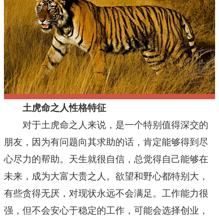
十二星座
节日民俗
土虎命之人性格特征
对于土虎命之人来说，是一个特别值得深交的
朋友，因为有问题向其求助的话，肯定能够得到尽
心尽力的帮助。天生就很自信，总觉得自己能够在
未来，成为大富大贵之人。欲望和野心都特别大，
有些贪得无厌，对现状永远不会满足。工作能力很
强，但不会安心于稳定的工作，可能会选择创业，