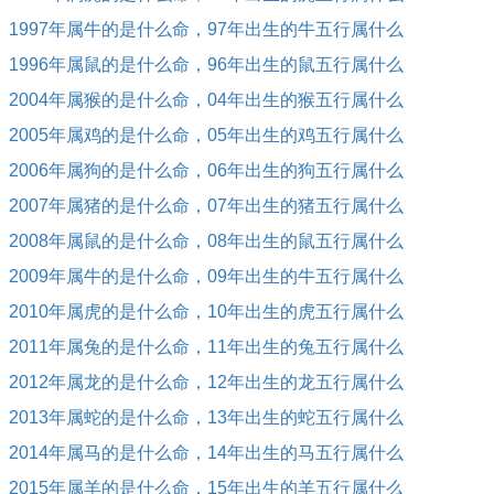
1997年属牛的是什么命，97年出生的牛五行属什么
1996年属鼠的是什么命，96年出生的鼠五行属什么
2004年属猴的是什么命，04年出生的猴五行属什么
2005年属鸡的是什么命，05年出生的鸡五行属什么
2006年属狗的是什么命，06年出生的狗五行属什么
2007年属猪的是什么命，07年出生的猪五行属什么
2008年属鼠的是什么命，08年出生的鼠五行属什么
2009年属牛的是什么命，09年出生的牛五行属什么
2010年属虎的是什么命，10年出生的虎五行属什么
2011年属兔的是什么命，11年出生的兔五行属什么
2012年属龙的是什么命，12年出生的龙五行属什么
2013年属蛇的是什么命，13年出生的蛇五行属什么
2014年属马的是什么命，14年出生的马五行属什么
2015年属羊的是什么命，15年出生的羊五行属什么