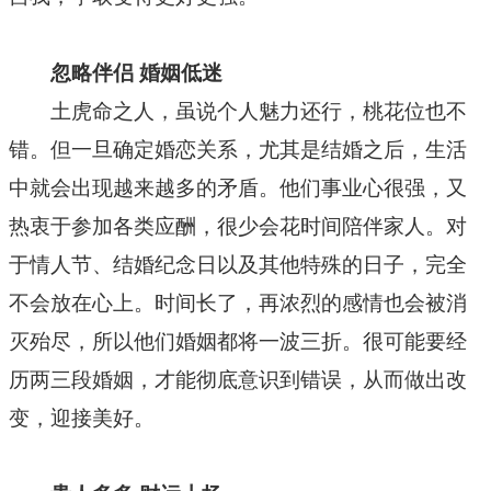
忽略伴侣 婚姻低迷
土虎命之人，虽说个人魅力还行，桃花位也不
错。但一旦确定婚恋关系，尤其是结婚之后，生活
中就会出现越来越多的矛盾。他们事业心很强，又
热衷于参加各类应酬，很少会花时间陪伴家人。对
于情人节、结婚纪念日以及其他特殊的日子，完全
不会放在心上。时间长了，再浓烈的感情也会被消
灭殆尽，所以他们婚姻都将一波三折。很可能要经
历两三段婚姻，才能彻底意识到错误，从而做出改
变，迎接美好。