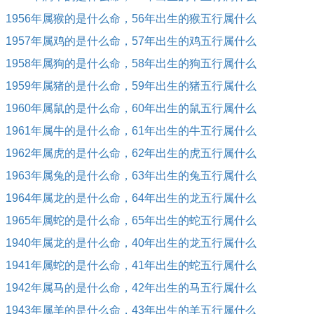
1956年属猴的是什么命，56年出生的猴五行属什么
1957年属鸡的是什么命，57年出生的鸡五行属什么
1958年属狗的是什么命，58年出生的狗五行属什么
1959年属猪的是什么命，59年出生的猪五行属什么
1960年属鼠的是什么命，60年出生的鼠五行属什么
1961年属牛的是什么命，61年出生的牛五行属什么
1962年属虎的是什么命，62年出生的虎五行属什么
1963年属兔的是什么命，63年出生的兔五行属什么
1964年属龙的是什么命，64年出生的龙五行属什么
1965年属蛇的是什么命，65年出生的蛇五行属什么
1940年属龙的是什么命，40年出生的龙五行属什么
1941年属蛇的是什么命，41年出生的蛇五行属什么
1942年属马的是什么命，42年出生的马五行属什么
1943年属羊的是什么命，43年出生的羊五行属什么