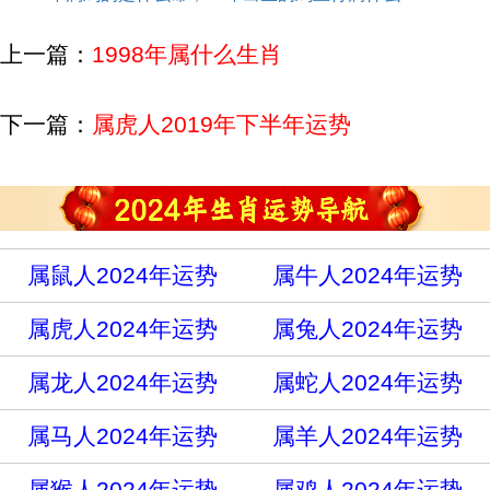
上一篇：
1998年属什么生肖
下一篇：
属虎人2019年下半年运势
属鼠人2024年运势
属牛人2024年运势
属虎人2024年运势
属兔人2024年运势
属龙人2024年运势
属蛇人2024年运势
属马人2024年运势
属羊人2024年运势
属猴人2024年运势
属鸡人2024年运势