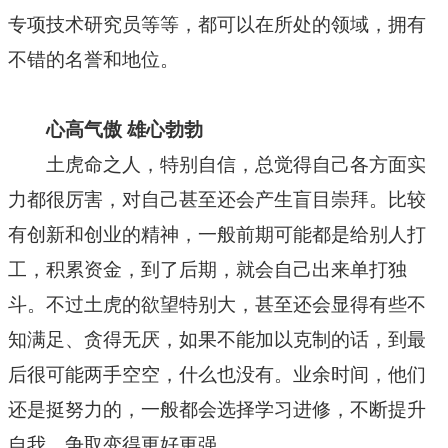
专项技术研究员等等，都可以在所处的领域，拥有
不错的名誉和地位。
心高气傲 雄心勃勃
土虎命之人，特别自信，总觉得自己各方面实
力都很厉害，对自己甚至还会产生盲目崇拜。比较
有创新和创业的精神，一般前期可能都是给别人打
工，积累资金，到了后期，就会自己出来单打独
斗。不过土虎的欲望特别大，甚至还会显得有些不
知满足、贪得无厌，如果不能加以克制的话，到最
后很可能两手空空，什么也没有。业余时间，他们
还是挺努力的，一般都会选择学习进修，不断提升
自我，争取变得更好更强。