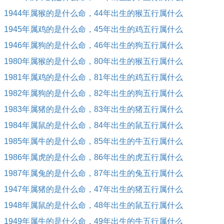
1944年属猴的是什么命，44年出生的猴五行属什么
1945年属鸡的是什么命，45年出生的鸡五行属什么
1946年属狗的是什么命，46年出生的狗五行属什么
1980年属猴的是什么命，80年出生的猴五行属什么
1981年属鸡的是什么命，81年出生的鸡五行属什么
1982年属狗的是什么命，82年出生的狗五行属什么
1983年属猪的是什么命，83年出生的猪五行属什么
1984年属鼠的是什么命，84年出生的鼠五行属什么
1985年属牛的是什么命，85年出生的牛五行属什么
1986年属虎的是什么命，86年出生的虎五行属什么
1987年属兔的是什么命，87年出生的兔五行属什么
1947年属猪的是什么命，47年出生的猪五行属什么
1948年属鼠的是什么命，48年出生的鼠五行属什么
1949年属牛的是什么命，49年出生的牛五行属什么