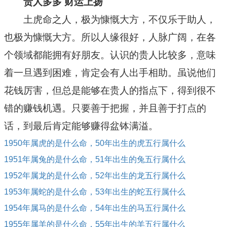
贵人多多 财运上扬
土虎命之人，极为慷慨大方，不仅乐于助人，
也极为慷慨大方。所以人缘很好，人脉广阔，在各
个领域都能拥有好朋友。认识的贵人比较多，意味
着一旦遇到困难，肯定会有人出手相助。虽说他们
花钱厉害，但总是能够在贵人的指点下，得到很不
错的赚钱机遇。只要善于把握，并且善于打点的
话，到最后肯定能够赚得盆钵满溢。
1950年属虎的是什么命，50年出生的虎五行属什么
1951年属兔的是什么命，51年出生的兔五行属什么
1952年属龙的是什么命，52年出生的龙五行属什么
1953年属蛇的是什么命，53年出生的蛇五行属什么
1954年属马的是什么命，54年出生的马五行属什么
1955年属羊的是什么命，55年出生的羊五行属什么