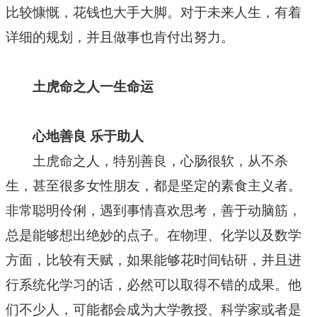
比较慷慨，花钱也大手大脚。对于未来人生，有着
详细的规划，并且做事也肯付出努力。
土虎命之人一生命运
心地善良 乐于助人
土虎命之人，特别善良，心肠很软，从不杀
生，甚至很多女性朋友，都是坚定的素食主义者。
非常聪明伶俐，遇到事情喜欢思考，善于动脑筋，
总是能够想出绝妙的点子。在物理、化学以及数学
方面，比较有天赋，如果能够花时间钻研，并且进
行系统化学习的话，必然可以取得不错的成果。他
们不少人，可能都会成为大学教授、科学家或者是