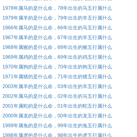
1978年属马的是什么命，78年出生的马五行属什么
1979年属羊的是什么命，79年出生的羊五行属什么
1966年属马的是什么命，66年出生的马五行属什么
1967年属羊的是什么命，67年出生的羊五行属什么
1968年属猴的是什么命，68年出生的猴五行属什么
1969年属鸡的是什么命，69年出生的鸡五行属什么
1970年属狗的是什么命，70年出生的狗五行属什么
1971年属猪的是什么命，71年出生的猪五行属什么
2003年属羊的是什么命，03年出生的羊五行属什么
2002年属马的是什么命，02年出生的马五行属什么
2001年属蛇的是什么命，01年出生的蛇五行属什么
2000年属龙的是什么命，00年出生的龙五行属什么
1999年属兔的是什么命，99年出生的兔五行属什么
1998年属虎的是什么命，98年出生的虎五行属什么