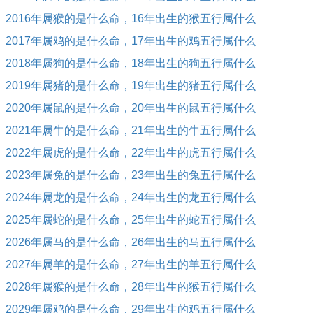
2016年属猴的是什么命，16年出生的猴五行属什么
2017年属鸡的是什么命，17年出生的鸡五行属什么
2018年属狗的是什么命，18年出生的狗五行属什么
2019年属猪的是什么命，19年出生的猪五行属什么
2020年属鼠的是什么命，20年出生的鼠五行属什么
2021年属牛的是什么命，21年出生的牛五行属什么
2022年属虎的是什么命，22年出生的虎五行属什么
2023年属兔的是什么命，23年出生的兔五行属什么
2024年属龙的是什么命，24年出生的龙五行属什么
2025年属蛇的是什么命，25年出生的蛇五行属什么
2026年属马的是什么命，26年出生的马五行属什么
2027年属羊的是什么命，27年出生的羊五行属什么
2028年属猴的是什么命，28年出生的猴五行属什么
2029年属鸡的是什么命，29年出生的鸡五行属什么