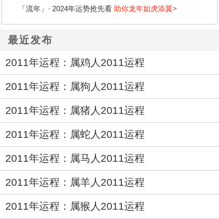
「流年」· 2024年运势抢先看
助你龙年如虎添翼>
最近发布
2011年运程：属鸡人2011运程
2011年运程：属狗人2011运程
2011年运程：属猪人2011运程
2011年运程：属蛇人2011运程
2011年运程：属马人2011运程
2011年运程：属羊人2011运程
2011年运程：属猴人2011运程