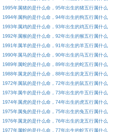
1995年属猪的是什么命，95年出生的猪五行属什么
1994年属狗的是什么命，94年出生的狗五行属什么
1993年属鸡的是什么命，93年出生的鸡五行属什么
1992年属猴的是什么命，92年出生的猴五行属什么
1991年属羊的是什么命，91年出生的羊五行属什么
1990年属马的是什么命，90年出生的马五行属什么
1989年属蛇的是什么命，89年出生的蛇五行属什么
1988年属龙的是什么命，88年出生的龙五行属什么
1972年属鼠的是什么命，72年出生的鼠五行属什么
1973年属牛的是什么命，73年出生的牛五行属什么
1974年属虎的是什么命，74年出生的虎五行属什么
1975年属兔的是什么命，75年出生的兔五行属什么
1976年属龙的是什么命，76年出生的龙五行属什么
1977年属蛇的是什么命，77年出生的蛇五行属什么