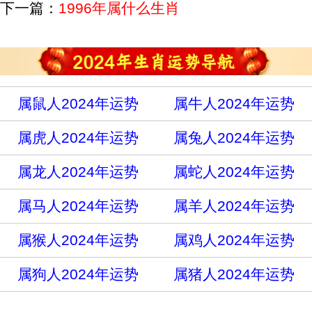
下一篇：
1996年属什么生肖
属鼠人2024年运势
属牛人2024年运势
属虎人2024年运势
属兔人2024年运势
属龙人2024年运势
属蛇人2024年运势
属马人2024年运势
属羊人2024年运势
属猴人2024年运势
属鸡人2024年运势
属狗人2024年运势
属猪人2024年运势