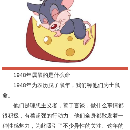
十二星座
节日民俗
1948年属鼠的是什么命
1948年为农历戊子鼠年，我们称他们为土鼠
命。
他们是理想主义者，善于言谈，做什么事情都
很积极，有着超强的行动力。他们全身都散发着一
种性感魅力，为此吸引了不少异性的关注。这年的