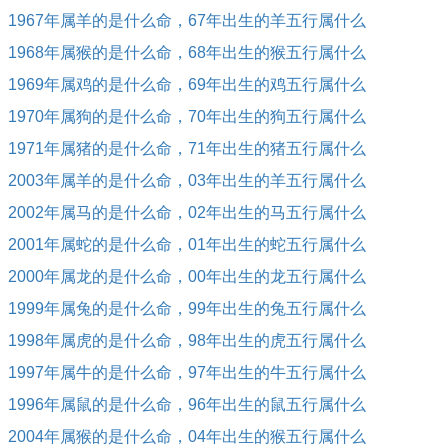
1967年属羊的是什么命，67年出生的羊五行属什么
1968年属猴的是什么命，68年出生的猴五行属什么
1969年属鸡的是什么命，69年出生的鸡五行属什么
1970年属狗的是什么命，70年出生的狗五行属什么
1971年属猪的是什么命，71年出生的猪五行属什么
2003年属羊的是什么命，03年出生的羊五行属什么
2002年属马的是什么命，02年出生的马五行属什么
2001年属蛇的是什么命，01年出生的蛇五行属什么
2000年属龙的是什么命，00年出生的龙五行属什么
1999年属兔的是什么命，99年出生的兔五行属什么
1998年属虎的是什么命，98年出生的虎五行属什么
1997年属牛的是什么命，97年出生的牛五行属什么
1996年属鼠的是什么命，96年出生的鼠五行属什么
2004年属猴的是什么命，04年出生的猴五行属什么