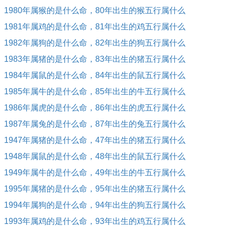
1980年属猴的是什么命，80年出生的猴五行属什么
1981年属鸡的是什么命，81年出生的鸡五行属什么
1982年属狗的是什么命，82年出生的狗五行属什么
1983年属猪的是什么命，83年出生的猪五行属什么
1984年属鼠的是什么命，84年出生的鼠五行属什么
1985年属牛的是什么命，85年出生的牛五行属什么
1986年属虎的是什么命，86年出生的虎五行属什么
1987年属兔的是什么命，87年出生的兔五行属什么
1947年属猪的是什么命，47年出生的猪五行属什么
1948年属鼠的是什么命，48年出生的鼠五行属什么
1949年属牛的是什么命，49年出生的牛五行属什么
1995年属猪的是什么命，95年出生的猪五行属什么
1994年属狗的是什么命，94年出生的狗五行属什么
1993年属鸡的是什么命，93年出生的鸡五行属什么