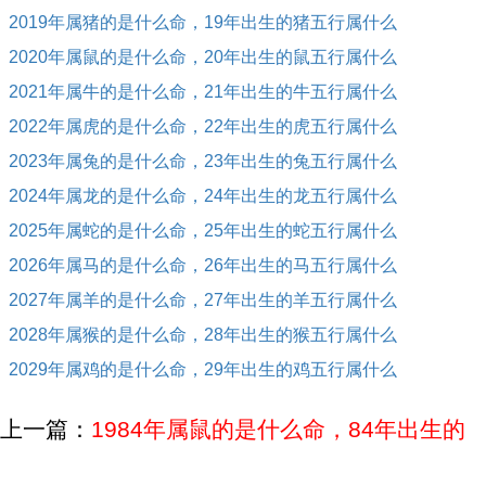
2019年属猪的是什么命，19年出生的猪五行属什么
2020年属鼠的是什么命，20年出生的鼠五行属什么
2021年属牛的是什么命，21年出生的牛五行属什么
2022年属虎的是什么命，22年出生的虎五行属什么
2023年属兔的是什么命，23年出生的兔五行属什么
2024年属龙的是什么命，24年出生的龙五行属什么
2025年属蛇的是什么命，25年出生的蛇五行属什么
2026年属马的是什么命，26年出生的马五行属什么
2027年属羊的是什么命，27年出生的羊五行属什么
2028年属猴的是什么命，28年出生的猴五行属什么
2029年属鸡的是什么命，29年出生的鸡五行属什么
上一篇：
1984年属鼠的是什么命，84年出生的
鼠五行属什么