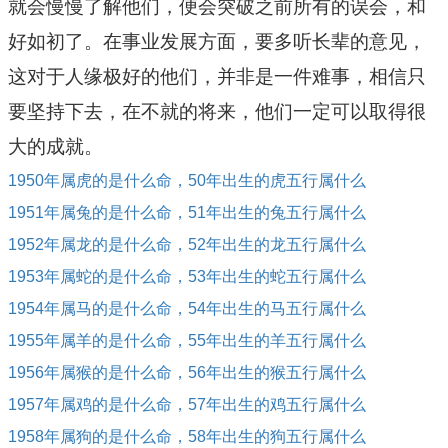
就会慢慢了解他们，便会突破之前所有的误会，和
好如初了。在事业发展方面，要多听长辈的意见，
这对于人缘极好的他们，并非是一件难事，相信只
要坚持下去，在不就的将来，他们一定可以取得很
大的成就。
1950年属虎的是什么命，50年出生的虎五行属什么
1951年属兔的是什么命，51年出生的兔五行属什么
1952年属龙的是什么命，52年出生的龙五行属什么
1953年属蛇的是什么命，53年出生的蛇五行属什么
1954年属马的是什么命，54年出生的马五行属什么
1955年属羊的是什么命，55年出生的羊五行属什么
1956年属猴的是什么命，56年出生的猴五行属什么
1957年属鸡的是什么命，57年出生的鸡五行属什么
1958年属狗的是什么命，58年出生的狗五行属什么