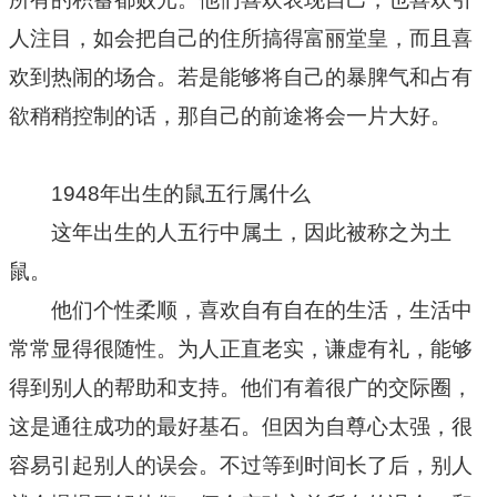
人注目，如会把自己的住所搞得富丽堂皇，而且喜
欢到热闹的场合。若是能够将自己的暴脾气和占有
欲稍稍控制的话，那自己的前途将会一片大好。
1948年出生的鼠五行属什么
这年出生的人五行中属土，因此被称之为土
鼠。
他们个性柔顺，喜欢自有自在的生活，生活中
常常显得很随性。为人正直老实，谦虚有礼，能够
得到别人的帮助和支持。他们有着很广的交际圈，
这是通往成功的最好基石。但因为自尊心太强，很
容易引起别人的误会。不过等到时间长了后，别人