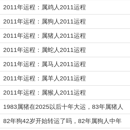
2011年运程：属鸡人2011运程
2011年运程：属狗人2011运程
2011年运程：属猪人2011运程
2011年运程：属蛇人2011运程
2011年运程：属马人2011运程
2011年运程：属羊人2011运程
2011年运程：属猴人2011运程
1983属猪在2025以后十年大运，83年属猪人
未来十年运气
82年狗42岁开始转运了吗，82年属狗人中年