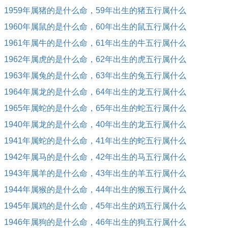
1959年属猪的是什么命，59年出生的猪五行属什么
1960年属鼠的是什么命，60年出生的鼠五行属什么
1961年属牛的是什么命，61年出生的牛五行属什么
1962年属虎的是什么命，62年出生的虎五行属什么
1963年属兔的是什么命，63年出生的兔五行属什么
1964年属龙的是什么命，64年出生的龙五行属什么
1965年属蛇的是什么命，65年出生的蛇五行属什么
1940年属龙的是什么命，40年出生的龙五行属什么
1941年属蛇的是什么命，41年出生的蛇五行属什么
1942年属马的是什么命，42年出生的马五行属什么
1943年属羊的是什么命，43年出生的羊五行属什么
1944年属猴的是什么命，44年出生的猴五行属什么
1945年属鸡的是什么命，45年出生的鸡五行属什么
1946年属狗的是什么命，46年出生的狗五行属什么