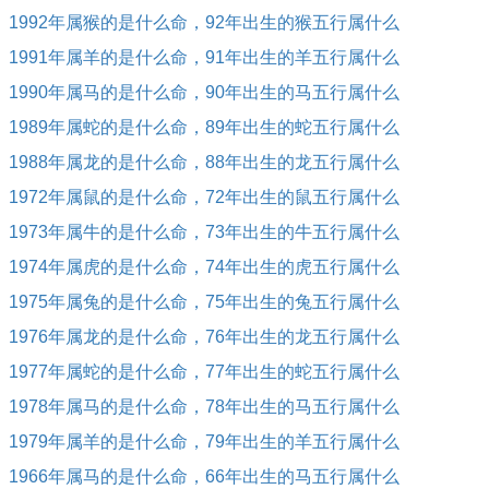
1992年属猴的是什么命，92年出生的猴五行属什么
1991年属羊的是什么命，91年出生的羊五行属什么
1990年属马的是什么命，90年出生的马五行属什么
1989年属蛇的是什么命，89年出生的蛇五行属什么
1988年属龙的是什么命，88年出生的龙五行属什么
1972年属鼠的是什么命，72年出生的鼠五行属什么
1973年属牛的是什么命，73年出生的牛五行属什么
1974年属虎的是什么命，74年出生的虎五行属什么
1975年属兔的是什么命，75年出生的兔五行属什么
1976年属龙的是什么命，76年出生的龙五行属什么
1977年属蛇的是什么命，77年出生的蛇五行属什么
1978年属马的是什么命，78年出生的马五行属什么
1979年属羊的是什么命，79年出生的羊五行属什么
1966年属马的是什么命，66年出生的马五行属什么