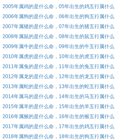
2005年属鸡的是什么命，05年出生的鸡五行属什么
2006年属狗的是什么命，06年出生的狗五行属什么
2007年属猪的是什么命，07年出生的猪五行属什么
2008年属鼠的是什么命，08年出生的鼠五行属什么
2009年属牛的是什么命，09年出生的牛五行属什么
2010年属虎的是什么命，10年出生的虎五行属什么
2011年属兔的是什么命，11年出生的兔五行属什么
2012年属龙的是什么命，12年出生的龙五行属什么
2013年属蛇的是什么命，13年出生的蛇五行属什么
2014年属马的是什么命，14年出生的马五行属什么
2015年属羊的是什么命，15年出生的羊五行属什么
2016年属猴的是什么命，16年出生的猴五行属什么
2017年属鸡的是什么命，17年出生的鸡五行属什么
2018年属狗的是什么命，18年出生的狗五行属什么