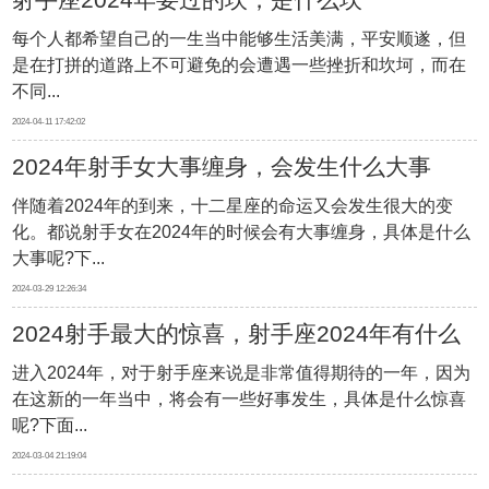
每个人都希望自己的一生当中能够生活美满，平安顺遂，但
是在打拼的道路上不可避免的会遭遇一些挫折和坎坷，而在
不同...
2024-04-11 17:42:02
2024年射手女大事缠身，会发生什么大事
伴随着2024年的到来，十二星座的命运又会发生很大的变
化。都说射手女在2024年的时候会有大事缠身，具体是什么
大事呢?下...
2024-03-29 12:26:34
2024射手最大的惊喜，射手座2024年有什么
进入2024年，对于射手座来说是非常值得期待的一年，因为
惊喜
在这新的一年当中，将会有一些好事发生，具体是什么惊喜
呢?下面...
2024-03-04 21:19:04