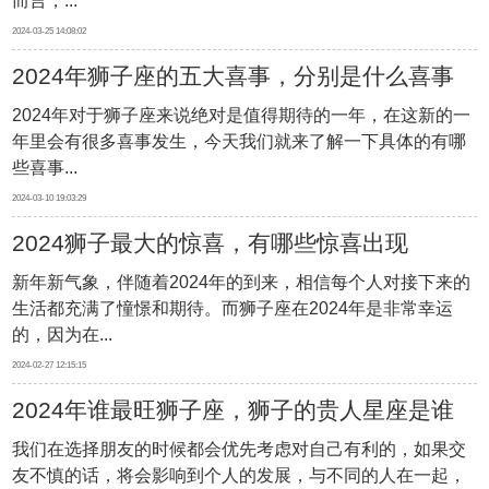
而言，...
2024-03-25 14:08:02
2024年狮子座的五大喜事，分别是什么喜事
2024年对于狮子座来说绝对是值得期待的一年，在这新的一
年里会有很多喜事发生，今天我们就来了解一下具体的有哪
些喜事...
2024-03-10 19:03:29
2024狮子最大的惊喜，有哪些惊喜出现
新年新气象，伴随着2024年的到来，相信每个人对接下来的
生活都充满了憧憬和期待。而狮子座在2024年是非常幸运
的，因为在...
2024-02-27 12:15:15
2024年谁最旺狮子座，狮子的贵人星座是谁
我们在选择朋友的时候都会优先考虑对自己有利的，如果交
友不慎的话，将会影响到个人的发展，与不同的人在一起，