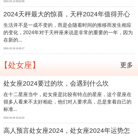
2024-03-12 09:02:08
2024天秤最大的惊喜，天秤2024年值得开心
生活并不是一成不变的，而是会随着时间的推移而发生相应
的事情
的变化，2024年对于天秤座来说是非常的重要的一年，因为
在新的...
2024-02-28 14:30:17
【处女座】
更多
处女座2024要过的坎，会遇到什么坎
在十二星座当中，处女座是比较有特点的星座，这个星座在
很多人看来不太好相处，他们对人要求高，总是拿着自己的
标准...
2024-04-09 15:10:10
高人预言处女座2024，处女座2024年运势怎