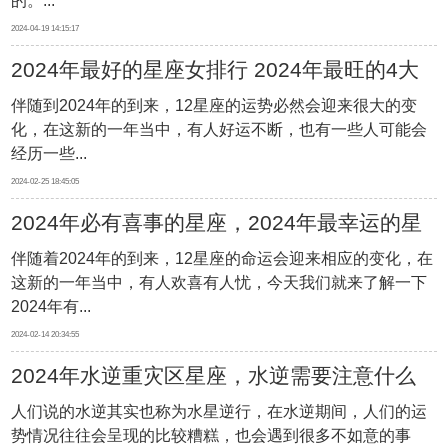
的。...
2024-04-19 14:15:17
2024年最好的星座女排行 2024年最旺的4大
伴随到2024年的到来，12星座的运势必然会迎来很大的变
星座女
化，在这新的一年当中，有人好运不断，也有一些人可能会
经历一些...
2024-02-25 18:45:05
2024年必有喜事的星座，2024年最幸运的星
伴随着2024年的到来，12星座的命运会迎来相应的变化，在
座
这新的一年当中，有人欢喜有人忧，今天我们就来了解一下
2024年有...
2024-02-14 20:34:55
2024年水逆重灾区星座，水逆需要注意什么
人们说的水逆其实也称为水星逆行，在水逆期间，人们的运
势情况往往会呈现的比较糟糕，也会遇到很多不如意的事