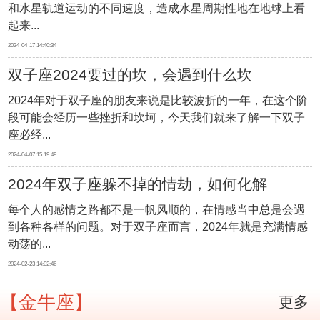
和水星轨道运动的不同速度，造成水星周期性地在地球上看
起来...
2024-04-17 14:40:34
双子座2024要过的坎，会遇到什么坎
2024年对于双子座的朋友来说是比较波折的一年，在这个阶
段可能会经历一些挫折和坎坷，今天我们就来了解一下双子
座必经...
2024-04-07 15:19:49
2024年双子座躲不掉的情劫，如何化解
每个人的感情之路都不是一帆风顺的，在情感当中总是会遇
到各种各样的问题。对于双子座而言，2024年就是充满情感
动荡的...
2024-02-23 14:02:46
【金牛座】
更多