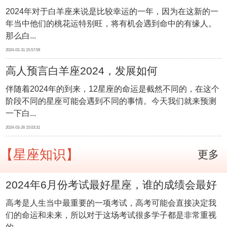
2024年对于白羊座来说是比较幸运的一年，因为在这新的一
座
年当中他们的桃花运特别旺，将有机会遇到命中的有缘人。
那么白...
2024-03-31 15:57:59
高人预言白羊座2024，发展如何
伴随着2024年的到来，12星座的命运是截然不同的，在这个
阶段不同的星座可能会遇到不同的事情。今天我们就来预测
一下白...
2024-03-26 15:03:31
【星座知识】
更多
2024年6月份考试最好星座，谁的成绩会最好
高考是人生当中最重要的一项考试，高考可能会直接决定我
们的命运和未来，所以对于这场考试很多学子都是非常重视