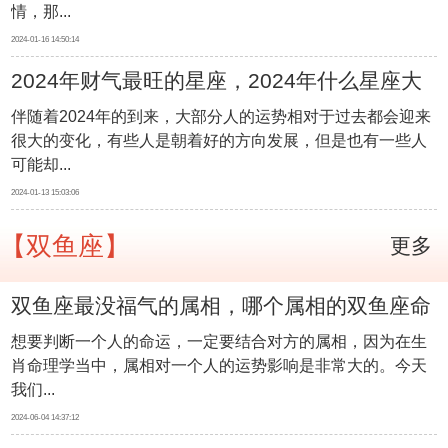
情，那...
2024-01-16 14:50:14
2024年财气最旺的星座，2024年什么星座大
伴随着2024年的到来，大部分人的运势相对于过去都会迎来
发财
很大的变化，有些人是朝着好的方向发展，但是也有一些人
可能却...
2024-01-13 15:03:06
【双鱼座】
更多
双鱼座最没福气的属相，哪个属相的双鱼座命
想要判断一个人的命运，一定要结合对方的属相，因为在生
不好
肖命理学当中，属相对一个人的运势影响是非常大的。今天
我们...
2024-06-04 14:37:12