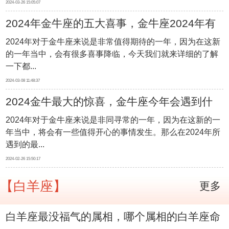
2024-03-26 15:05:07
2024年金牛座的五大喜事，金牛座2024年有
2024年对于金牛座来说是非常值得期待的一年，因为在这新
哪五件喜事
的一年当中，会有很多喜事降临，今天我们就来详细的了解
一下都...
2024-03-08 11:48:37
2024金牛最大的惊喜，金牛座今年会遇到什
2024年对于金牛座来说是非同寻常的一年，因为在这新的一
么好事
年当中，将会有一些值得开心的事情发生。那么在2024年所
遇到的最...
2024-02-26 15:50:17
【白羊座】
更多
白羊座最没福气的属相，哪个属相的白羊座命