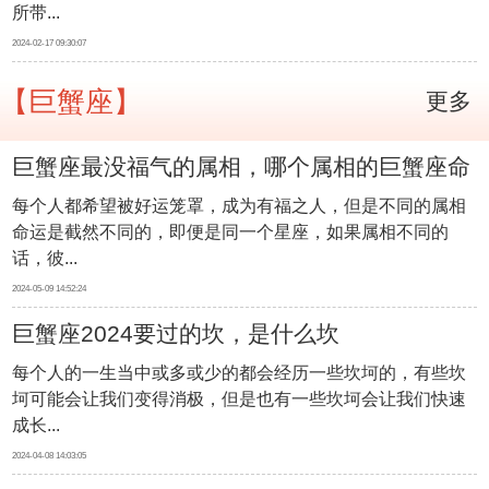
所带...
2024-02-17 09:30:07
【巨蟹座】
更多
巨蟹座最没福气的属相，哪个属相的巨蟹座命
每个人都希望被好运笼罩，成为有福之人，但是不同的属相
不好
命运是截然不同的，即便是同一个星座，如果属相不同的
话，彼...
2024-05-09 14:52:24
巨蟹座2024要过的坎，是什么坎
每个人的一生当中或多或少的都会经历一些坎坷的，有些坎
坷可能会让我们变得消极，但是也有一些坎坷会让我们快速
成长...
2024-04-08 14:03:05