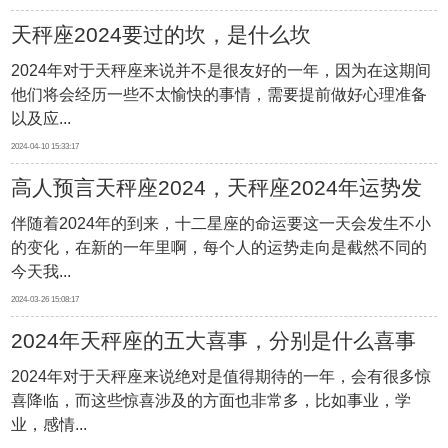
天秤座2024要过的坎，是什么坎
2024年对于天秤座来说并不是很友好的一年，因为在这期间
他们将会经历一些不太愉快的事情，需要提前做好心理准备
以及应...
2024-04-10 15:33:17
高人预言天秤座2024，天秤座2024年运势发
伴随着2024年的到来，十二星座的命运要这一天会发生不小
展如何
的变化，在新的一年里啊，每个人的运势走向是截然不同的
今天我...
2024-03-26 15:08:17
2024年天秤座的五大喜事，分别是什么喜事
2024年对于天秤座来说绝对是值得期待的一年，会有很多惊
喜降临，而这些惊喜涉及的方面也非常多，比如事业，学
业，感情...