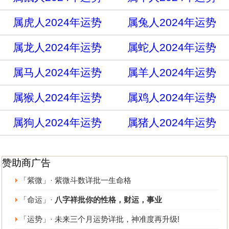
属虎人2024年运势
属兔人2024年运势
属龙人2024年运势
属蛇人2024年运势
属马人2024年运势
属羊人2024年运势
属猴人2024年运势
属鸡人2024年运势
属狗人2024年运势
属猪人2024年运势
赞助商广告
「紫微」· 紫微斗数详批一生命格
「命运」·
八字祥批你的性格，财运，事业
「运势」· 未来三个月运势详批，神准度再升级!