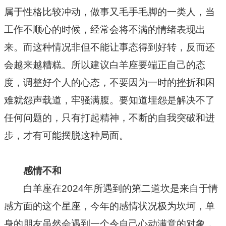
属于性格比较冲动，做事又毛手毛脚的一类人，当
工作不顺心的时候，经常会将不满的情绪表现出
来。而这种情况非但不能让事态得到好转，反而还
会越来越糟糕。所以建议白羊座要端正自己的态
度，调整好个人的心态，不要因为一时的挫折和困
难就怨声载道，牢骚满腹。要知道埋怨是解决不了
任何问题的，只有打起精神，不断的自我突破和进
步，才有可能摆脱这种局面。
感情不和
白羊座在2024年所遇到的第二道坎是来自于情
感方面的这个星座，今年的感情状况极为坎坷，单
身的朋友虽然会遇到一个令自己心动满意的对象，