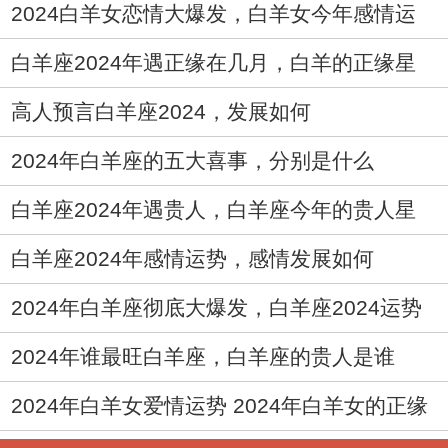
不好
2024白羊女恋情大爆发，白羊女今年感情运
势怎样
白羊座2024年遇正缘在几月，白羊的正缘星
座
高人预言白羊座2024，发展如何
2024年白羊座的五大喜事，分别是什么
白羊座2024年遇贵人，白羊座今年的贵人星
座是谁
白羊座2024年感情运势，感情发展如何
2024年白羊座彻底大爆发，白羊座2024运势
好在哪儿
2024年谁最旺白羊座，白羊座的贵人是谁
2024年白羊女爱情运势 2024年白羊女的正缘