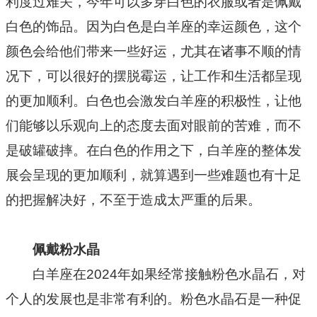
利度过难关，今年可以多穿白色的衣服或者是佩戴
白色的饰品。因为白色是白羊座的幸运颜色，这个
颜色会给他们带来一些好运，尤其在诸事不顺的情
况下，可以很好的摆脱霉运，让工作和生活都呈现
的更加顺利。白色也会激发白羊座的积极性，让他
们能够以乐观向上的态度去面对眼前的苦难，而不
是破罐破摔。在白色的作用之下，白羊座的整体发
展会呈现的更加顺利，就算遇到一些难题也有十足
的把握解决好，不至于造成太严重的后果。
佩戴粉水晶
白羊座在2024年如果经常接触粉色水晶石，对
个人的发展也是非常有利的。粉色水晶石是一种促