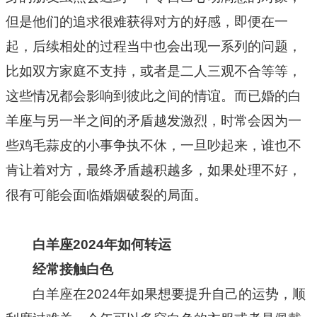
但是他们的追求很难获得对方的好感，即便在一
起，后续相处的过程当中也会出现一系列的问题，
比如双方家庭不支持，或者是二人三观不合等等，
这些情况都会影响到彼此之间的情谊。而已婚的白
羊座与另一半之间的矛盾越发激烈，时常会因为一
些鸡毛蒜皮的小事争执不休，一旦吵起来，谁也不
肯让着对方，最终矛盾越积越多，如果处理不好，
很有可能会面临婚姻破裂的局面。
白羊座2024年如何转运
经常接触白色
白羊座在2024年如果想要提升自己的运势，顺