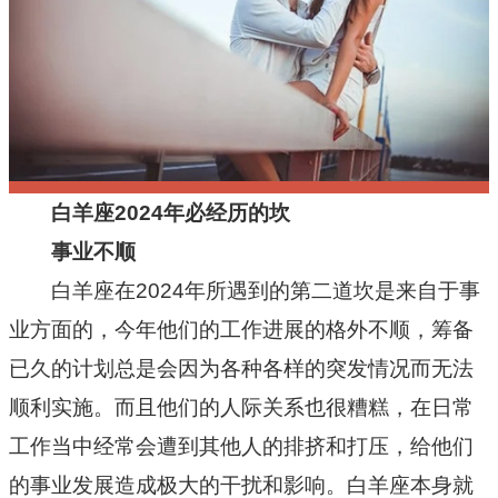
十二星座
节日民俗
白羊座2024年必经历的坎
事业不顺
白羊座在2024年所遇到的第二道坎是来自于事
业方面的，今年他们的工作进展的格外不顺，筹备
已久的计划总是会因为各种各样的突发情况而无法
顺利实施。而且他们的人际关系也很糟糕，在日常
工作当中经常会遭到其他人的排挤和打压，给他们
的事业发展造成极大的干扰和影响。白羊座本身就