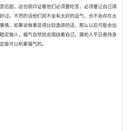
苦后甜，这也就印证着他们必须要吃苦，必须要让自己得
好过。不然的话他们就不会有太好的运气，也不会存在太
事情，如果说做事显得比较激进的话，那么以后可能会出
稳定做人，福气自然就会围绕着自己。属蛇人平日善待身
定是可以积累福气的。