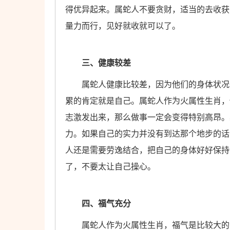
得优异起来。属蛇人不要贪财，适当的去收获
量力而行，见好就收就可以了。
三、健康较差
属蛇人健康比较差，因为他们的身体状况一
累的肯定就是自己。属蛇人作为火属性生肖，
志激发出来，那么做事一定会变得特别高昂。
力。如果自己的实力并没有到达那个地步的话
人还是需要劳逸结合，把自己的身体好好保持
了，不要太让自己操心。
四、福气充分
属蛇人作为火属性生肖，福气是比较大的，