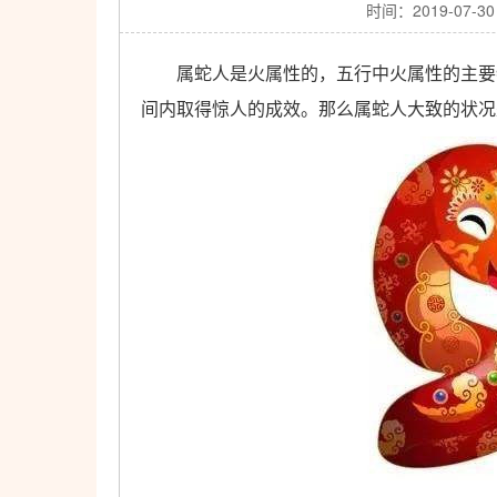
时间：2019-07-30
属蛇人是火属性的，五行中火属性的主要特
间内取得惊人的成效。那么属蛇人大致的状况