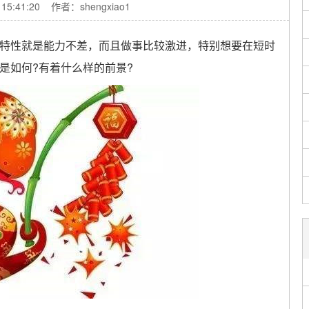
 15:41:20 作者：shengxiao1
性就是能力不差，而且做事比较激进，特别想要在短时
是如何?有着什么样的前景?