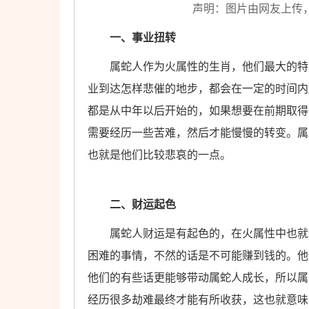
声明：图片由网友上传
一、事业扭转
属蛇人作为火属性的生肖，他们最大的特点
业到达怎样悲催的地步，都会在一定的时间内
都是从中年以后开始的，如果想要在前期取得
需要经历一些苦难，然后才能慢慢的转变。属
也就是他们比较悲哀的一点。
二、财运起色
属蛇人财运是有起色的，在火属性中也就只
困难的事情，不然的话是不可能赚到钱的。他
他们的有些话更能够带动属蛇人成长，所以属
经历很多劫难最终才能有所收获，这也就意味