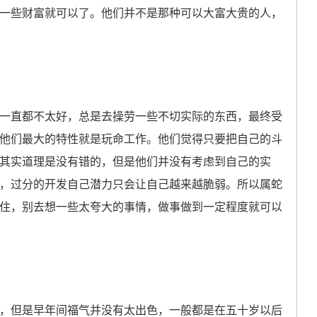
一些财富就可以了。他们并不是那种可以大富大贵的人，
直都不太好，总是去操劳一些不切实际的东西，最终受
他们最大的特性就是玩命工作。他们觉得只要把自己的斗
其实道理是没有错的，但是他们并没有考虑到自己的实
，过分的开发自己潜力只会让自己越来越脆弱。所以属蛇
住，别去想一些太夸大的事情，做事做到一定程度就可以
但是早年间福气并没有太出色，一般都是在五十岁以后