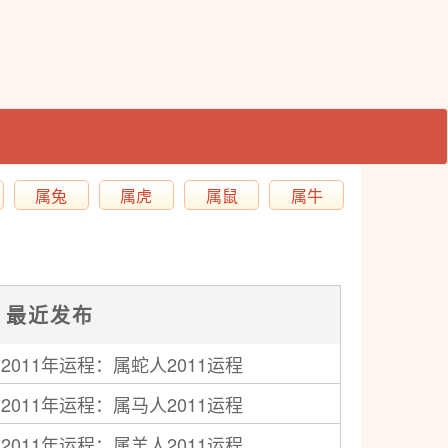
属兔
属虎
属鼠
属牛
最近发布
2011年运程：属蛇人2011运程
2011年运程：属马人2011运程
2011年运程：属羊人2011运程