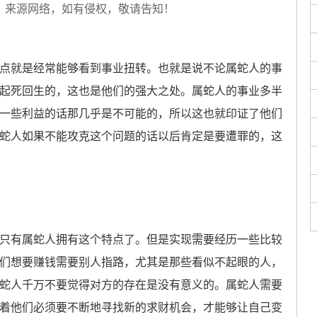
，来源网络，如有侵权，敬请告知！
就是经常能够看到事业扭转。也就是说不论属蛇人的事
起死回生的，这也是他们的强大之处。属蛇人的事业多半
一些利益的话那几乎是不可能的，所以这也就印证了他们
蛇人如果不能攻克这个问题的话以后肯定是要遭罪的，这
有属蛇人拥有这个特点了。但是实现需要经历一些比较
们想要赚钱需要别人指路，尤其是那些看似不起眼的人，
蛇人千万不要觉得对方的存在是没有意义的。属蛇人需要
着他们必须要不断地寻找新的求财机会，才能够让自己变