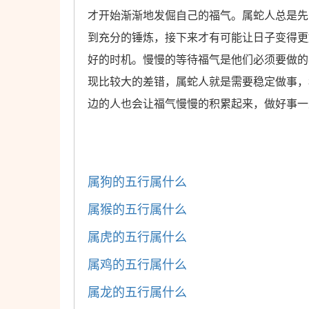
才开始渐渐地发倔自己的福气。属蛇人总是先
到充分的锤炼，接下来才有可能让日子变得更
好的时机。慢慢的等待福气是他们必须要做的
现比较大的差错，属蛇人就是需要稳定做事，
边的人也会让福气慢慢的积累起来，做好事一
属狗的五行属什么
属猴的五行属什么
属虎的五行属什么
属鸡的五行属什么
属龙的五行属什么