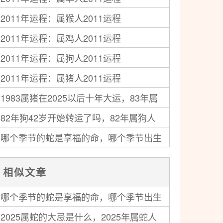
2011年运程：属猴人2011运程
2011年运程：属鸡人2011运程
2011年运程：属狗人2011运程
2011年运程：属猪人2011运程
1983属猪在2025以后十年大运，83年属
82年狗42岁开始转运了吗，82年属狗人
猪人未来十年运气
哪个季节的蛇是享福的命，哪个季节出生
中年运势走向如何
的蛇最好命
相似文章
哪个季节的蛇是享福的命，哪个季节出生
2025属蛇的大忌是什么，2025年属蛇人
的蛇最好命