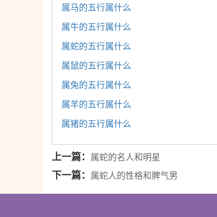
属马的五行属什么
属牛的五行属什么
属蛇的五行属什么
属鼠的五行属什么
属兔的五行属什么
属羊的五行属什么
属猪的五行属什么
上一篇：
属蛇的名人和明星
下一篇：
属蛇人的性格和脾气男