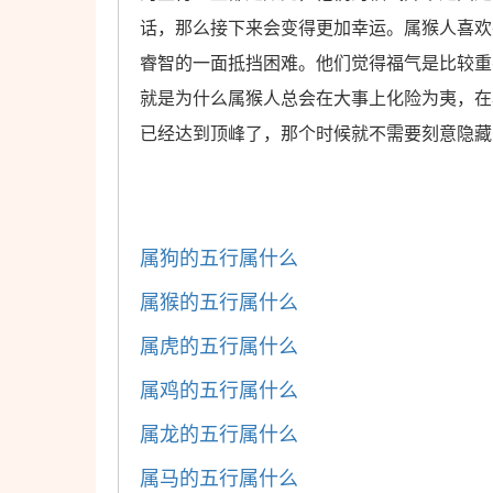
话，那么接下来会变得更加幸运。属猴人喜欢
睿智的一面抵挡困难。他们觉得福气是比较重
就是为什么属猴人总会在大事上化险为夷，在
已经达到顶峰了，那个时候就不需要刻意隐藏
属狗的五行属什么
属猴的五行属什么
属虎的五行属什么
属鸡的五行属什么
属龙的五行属什么
属马的五行属什么