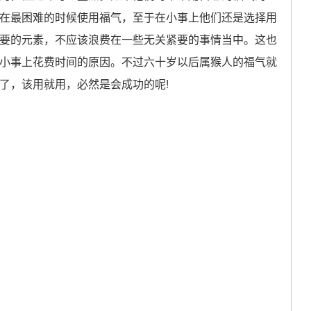
在最困难的时候使用福气，至于在小事上他们还是选择用
要的元素，不应该浪费在一些无关紧要的事情当中。这也
小事上花费时间的原因。不过六十岁以后属猴人的福气就
了，该用就用，必然是会成功的呢!