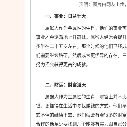
声明：图片由网友上传
一、事业：日益壮大
属猴人作为金属性的生肖，他们的事业可不
事业才会逐渐地上升高峰。属猴人经常会提升
多半在二十五岁左右，那个时候的他们已经成
们需要继续钻研，然后成为更优异的存在。三
努力还会获得更高的成就。
二、财运：财富滔天
属猴人作为金属性的生肖，财富上并不比任
钱，更懂得在生活中寻找赚钱的方式。他们早
式不停的继续下去，他们就会有着很多的财富
合作的话至少要找到几个能够有实力跟自己分