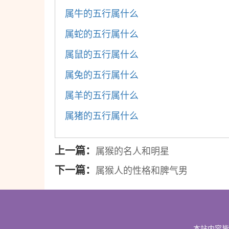
属牛的五行属什么
属蛇的五行属什么
属鼠的五行属什么
属兔的五行属什么
属羊的五行属什么
属猪的五行属什么
上一篇：
属猴的名人和明星
下一篇：
属猴人的性格和脾气男
本站内容皆