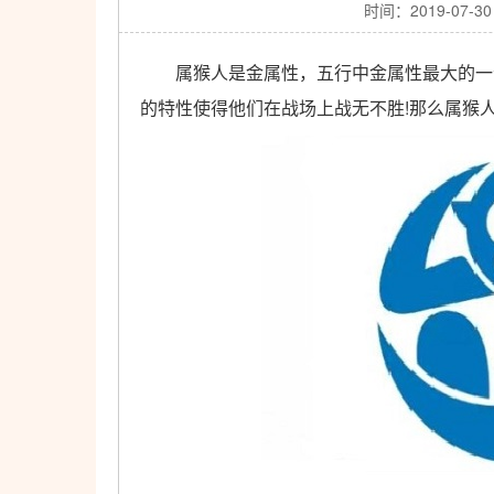
时间：2019-07-30
属猴人是金属性，五行中金属性最大的一个
的特性使得他们在战场上战无不胜!那么属猴