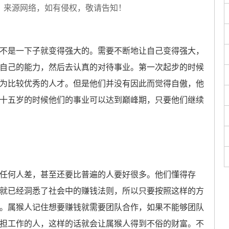
，来源网络，如有侵权，敬请告知！
是一下子就变得强大的。需要不断地让自己变得强大，
自己的能力，然后去认真的对待事业。第一次起步的时候
为比较优秀的人才。但是他们并没有因此而觉得自傲，他
十五岁的时候他们的事业可以达到巅峰期，只要他们继续
何人差，甚至还要比普遍的人要好很多。他们懂得存
就已经洞悉了社会中的赚钱法则，所以只要按照这样的方
。属猴人记住想要赚钱就需要团队合作，如果不能够团队
担工作的人，这样的话就会让属猴人得到不俗的财富。不