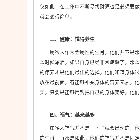
仅如此，在工作中不断寻找财源也是必须要做
就会变得简单。
三、健康：懂得养生
属猴人作为金属性的生肖，他们并不是那种
么时候潇洒。如果自身已经非常疲惫了，那么
的疗养才是他们最佳的选择。他们知道身体很
放在最前面，有能够补充身体的营养元素，他
买。只要是能够用钱把自己的身体变好，他们
四、福气：越来越多
属猴人福气并不是一下子就会出现的，他们
的生肖一直都是如此，他们的福气并不是固定