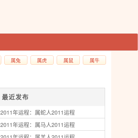
属兔
属虎
属鼠
属牛
最近发布
2011年运程：属蛇人2011运程
2011年运程：属马人2011运程
2011年运程：属羊人2011运程