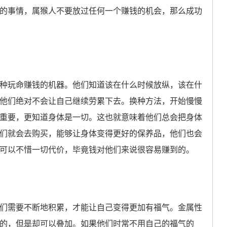
的事情，属猴人不要放过任何一个赚钱的机会，那么成功
玩命赚钱的机器。他们知道该在什么时候放纵，该在什
他们绝对不会让自己继续劳累下去。换种方法，开始慢慢
重要，更知道身体是一切。这也就意味着他们总会把身体
们就会去购买，能够让身体变得更好的保养品，他们也会
可以不惜一切代价，毕竟钱对他们来说很容易赚到的。
需要不断地积累，才能让自己变得更加有福气。金属性
的，但是却可以叠加。如果他们时常不用自己的福气的