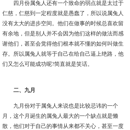
四月份属兔人还有一个致命的弱点就是太过于
仁慈，仁慈到一定程度就是愚蠢了，所以说属兔人
没有太大的进步空间。他们在做事的时候总喜欢留
有余地，但是别人并不会因为他们这样的做法而感
谢他们，甚至会觉得他们根本就不懂的如何叫做生
存。所以属兔人就等于自己在给自己逼上绝路，他
们又怎么可能成功呢?简直就是笑话。
二、九月
九月份对于属兔人来说也是比较忌讳的一个
月，这个月诞生的属兔人最大的一个缺点就是懒
散，他们对于自己的事情从来都不关心，甚至一度