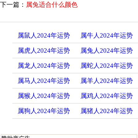
下一篇：
属兔适合什么颜色
属鼠人2024年运势
属牛人2024年运势
属虎人2024年运势
属兔人2024年运势
属龙人2024年运势
属蛇人2024年运势
属马人2024年运势
属羊人2024年运势
属猴人2024年运势
属鸡人2024年运势
属狗人2024年运势
属猪人2024年运势