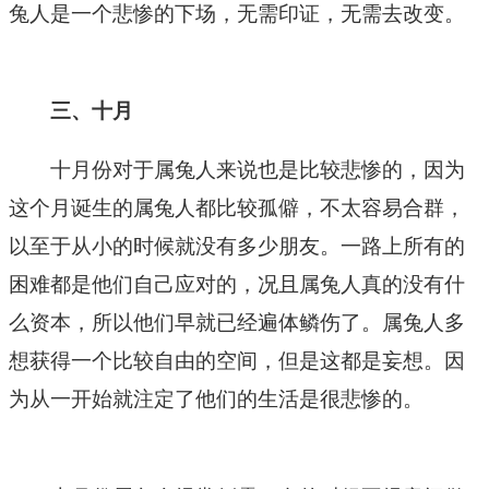
兔人是一个悲惨的下场，无需印证，无需去改变。
三、十月
十月份对于属兔人来说也是比较悲惨的，因为
这个月诞生的属兔人都比较孤僻，不太容易合群，
以至于从小的时候就没有多少朋友。一路上所有的
困难都是他们自己应对的，况且属兔人真的没有什
么资本，所以他们早就已经遍体鳞伤了。属兔人多
想获得一个比较自由的空间，但是这都是妄想。因
为从一开始就注定了他们的生活是很悲惨的。