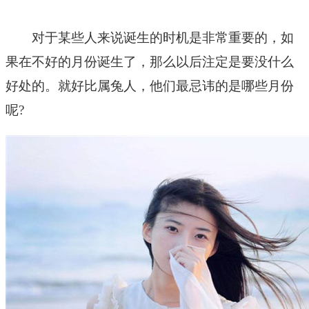
对于某些人来说诞生的时机是非常重要的，如
果在不好的月份诞生了，那么以后注定是要没什么
好处的。就好比属兔人，他们最忌讳的是哪些月份
呢?