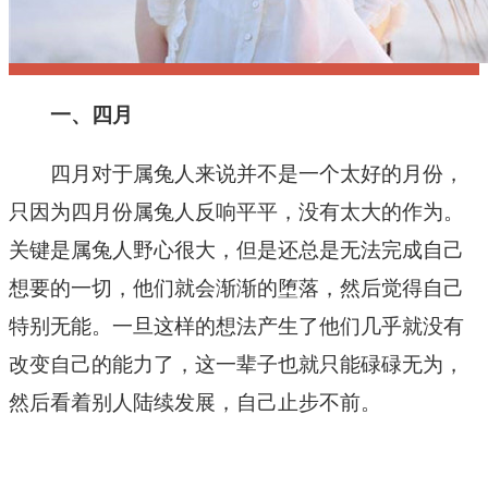
一、四月
四月对于属兔人来说并不是一个太好的月份，
只因为四月份属兔人反响平平，没有太大的作为。
关键是属兔人野心很大，但是还总是无法完成自己
想要的一切，他们就会渐渐的堕落，然后觉得自己
特别无能。一旦这样的想法产生了他们几乎就没有
改变自己的能力了，这一辈子也就只能碌碌无为，
然后看着别人陆续发展，自己止步不前。