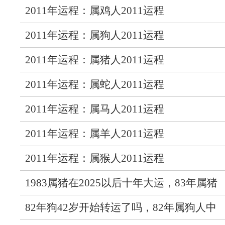
2011年运程：属鸡人2011运程
2011年运程：属狗人2011运程
2011年运程：属猪人2011运程
2011年运程：属蛇人2011运程
2011年运程：属马人2011运程
2011年运程：属羊人2011运程
2011年运程：属猴人2011运程
1983属猪在2025以后十年大运，83年属猪
人未来十年运气
82年狗42岁开始转运了吗，82年属狗人中