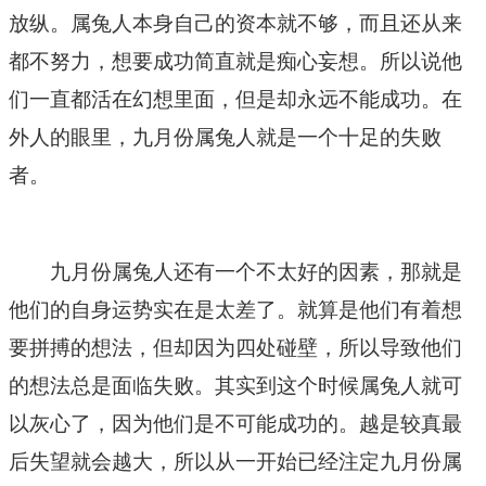
放纵。属兔人本身自己的资本就不够，而且还从来
都不努力，想要成功简直就是痴心妄想。所以说他
们一直都活在幻想里面，但是却永远不能成功。在
外人的眼里，九月份属兔人就是一个十足的失败
者。
九月份属兔人还有一个不太好的因素，那就是
他们的自身运势实在是太差了。就算是他们有着想
要拼搏的想法，但却因为四处碰壁，所以导致他们
的想法总是面临失败。其实到这个时候属兔人就可
以灰心了，因为他们是不可能成功的。越是较真最
后失望就会越大，所以从一开始已经注定九月份属