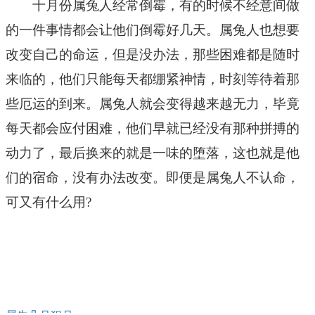
十月份属兔人经常倒霉，有的时候不经意间做
的一件事情都会让他们倒霉好几天。属兔人也想要
改变自己的命运，但是没办法，那些困难都是随时
来临的，他们只能每天都绷紧神情，时刻等待着那
些厄运的到来。属兔人就会变得越来越无力，毕竟
每天都会应付困难，他们早就已经没有那种拼搏的
动力了，最后换来的就是一味的堕落，这也就是他
们的宿命，没有办法改变。即便是属兔人不认命，
可又有什么用?