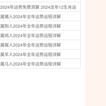
2024年运势免费测算 2024龙年12生肖运
2024龙年运势及运程
属猪人2024年全年运势运程详解
程
属狗人2024年全年运势运程详解
属鸡人2024年全年运势运程详解
属猴人2024年全年运势运程详解
属羊人2024年全年运势运程详解
属马人2024年全年运势运程详解