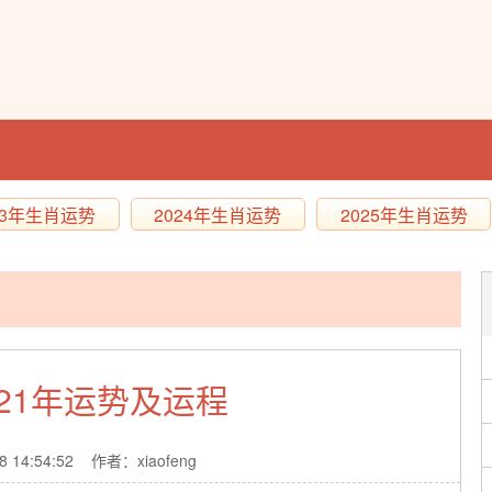
23年生肖运势
2024年生肖运势
2025年生肖运势
021年运势及运程
8 14:54:52 作者：xiaofeng