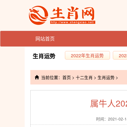
网站首页
生肖运势
2022年生肖运势
20
当前位置：
首页
>
十二生肖
>
生肖运势
>
属牛人2
时间：2021-02-1