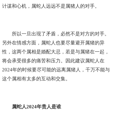
计谋和心机，属蛇人远远不是属猪人的对手。
所以一旦出现了矛盾，必然不是对方的对手。
另外在情感方面，属蛇人也要尽量避开属猪的异
性，这两个属相是婚配大忌，若是与属猪在一起，
将会承受很多的痛苦和压力。因此建议属蛇人在
2024年的时候要尽可能的远离属猪人，千万不能与
这个属相有太多的互动和交集。
属蛇人2024年贵人是谁