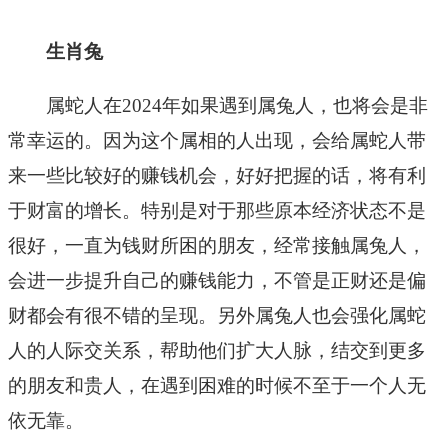
生肖兔
属蛇人在2024年如果遇到属兔人，也将会是非
常幸运的。因为这个属相的人出现，会给属蛇人带
来一些比较好的赚钱机会，好好把握的话，将有利
于财富的增长。特别是对于那些原本经济状态不是
很好，一直为钱财所困的朋友，经常接触属兔人，
会进一步提升自己的赚钱能力，不管是正财还是偏
财都会有很不错的呈现。另外属兔人也会强化属蛇
人的人际交关系，帮助他们扩大人脉，结交到更多
的朋友和贵人，在遇到困难的时候不至于一个人无
依无靠。