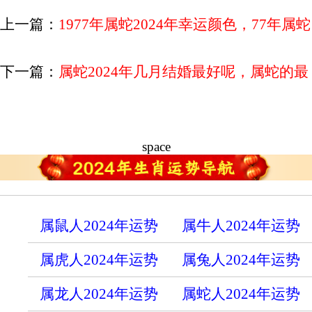
上一篇：
1977年属蛇2024年幸运颜色，77年属蛇
的今年穿什么颜色最好
下一篇：
属蛇2024年几月结婚最好呢，属蛇的最
佳婚配
space
属鼠人2024年运势
属牛人2024年运势
属虎人2024年运势
属兔人2024年运势
属龙人2024年运势
属蛇人2024年运势