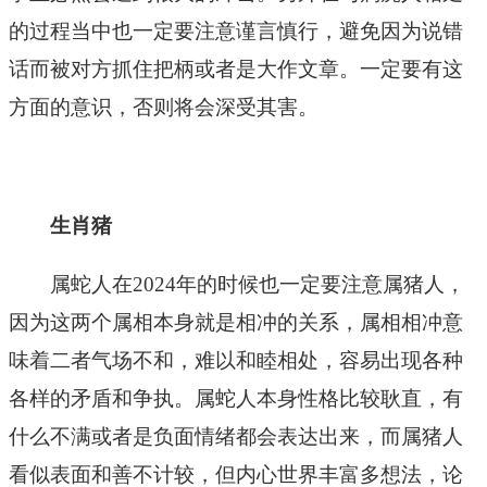
的过程当中也一定要注意谨言慎行，避免因为说错
话而被对方抓住把柄或者是大作文章。一定要有这
方面的意识，否则将会深受其害。
生肖猪
属蛇人在2024年的时候也一定要注意属猪人，
因为这两个属相本身就是相冲的关系，属相相冲意
味着二者气场不和，难以和睦相处，容易出现各种
各样的矛盾和争执。属蛇人本身性格比较耿直，有
什么不满或者是负面情绪都会表达出来，而属猪人
看似表面和善不计较，但内心世界丰富多想法，论