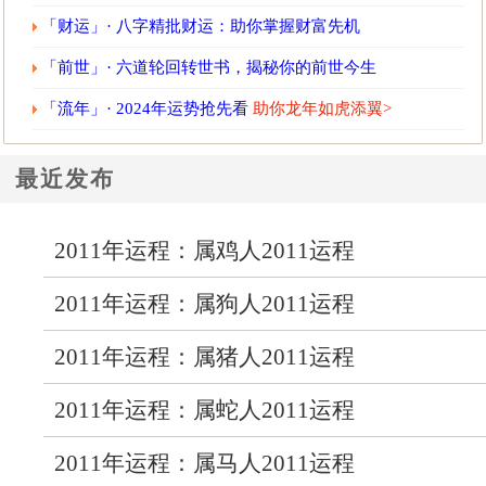
「财运」· 八字精批财运：助你掌握财富先机
「前世」· 六道轮回转世书，揭秘你的前世今生
「流年」· 2024年运势抢先看
助你龙年如虎添翼>
最近发布
2011年运程：属鸡人2011运程
2011年运程：属狗人2011运程
2011年运程：属猪人2011运程
2011年运程：属蛇人2011运程
2011年运程：属马人2011运程