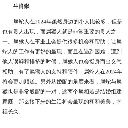
生肖猴
属蛇人在2024年虽然身边的小人比较多，但是
也有贵人出现，而属猴人就是非常重要的贵人之
一。属猴人在事业上会提供很多机会和帮助，让属
蛇人的工作有更好的呈现，而且在遇到困难，遭到
他人误解和排挤的时候，属猴人也会挺身而出义气
相助。有了属猴人的支持和陪伴，属蛇人在2024年
将会更加顺遂。另外从婚配的角度来看，属蛇与属
猴也是非常般配的一对，这两个属相若是结婚组建
家庭，那么接下来的生活将会呈现的和和美美，幸
福长久。