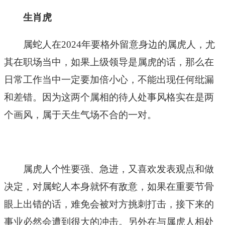
生肖虎
属蛇人在2024年要格外留意身边的属虎人，尤
其在职场当中，如果上级领导是属虎的话，那么在
日常工作当中一定要加倍小心，不能出现任何纰漏
和差错。因为这两个属相的待人处事风格实在是两
个画风，属于天生气场不合的一对。
属虎人个性要强、急进，又喜欢发表观点和做
决定，对属蛇人本身就怀有敌意，如果在重要节骨
眼上出错的话，难免会被对方挑刺打击，接下来的
事业必然会遭到很大的冲击。另外在与属虎人相处