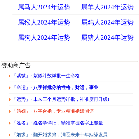
属马人2024年运势
属羊人2024年运势
属猴人2024年运势
属鸡人2024年运势
属狗人2024年运势
属猪人2024年运势
赞助商广告
「紫微」· 紫微斗数详批一生命格
「命运」·
八字祥批你的性格，财运，事业
「运势」· 未来三个月运势详批，神准度再升级!
「婚姻」· 八字合婚，专业精准婚姻测评
「姓名」· 姓名学详批，精准掌握名字正能量
「姻缘」· 翻开婚缘簿，洞悉未来十年姻缘发展